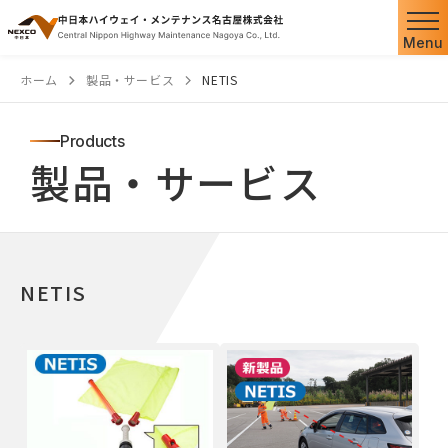
Menu
ホーム
製品・サービス
NETIS
Products
製品・サービス
NETIS