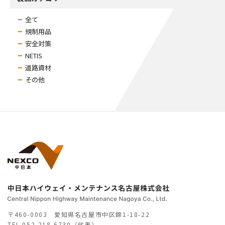
全て
規制用品
安全対策
NETIS
道路資材
その他
〒460-0003 愛知県名古屋市中区錦1-18-22
TEL
052-218-6730（代表）