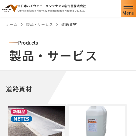
Menu
ホーム
製品・サービス
道路資材
Products
製品・サービス
道路資材