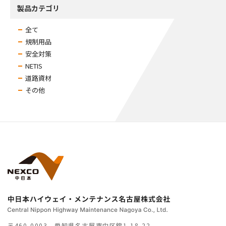
製品カテゴリ
全て
規制用品
安全対策
NETIS
道路資材
その他
〒460-0003 愛知県名古屋市中区錦1-18-22