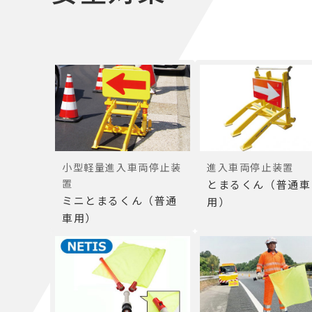
小型軽量進入車両停止装
進入車両停止装置
置
とまるくん（普通車
ミニとまるくん（普通
用）
車用）