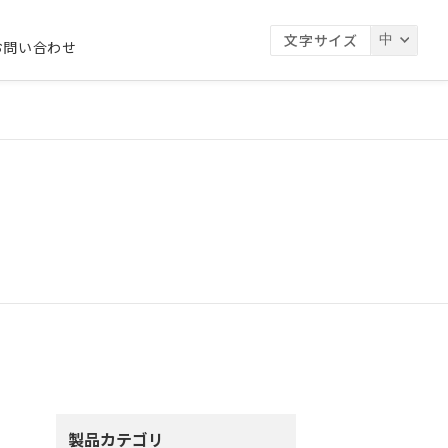
文字サイズ
お問い合わせ
製品カテゴリ