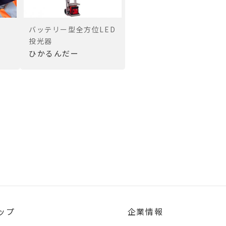
バッテリー型全方位LED
投光器
ひかるんだー
ップ
企業情報