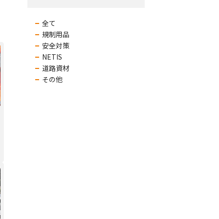
全て
規制用品
安全対策
NETIS
道路資材
その他