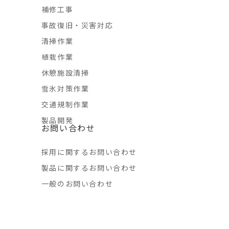
補修工事
事故復旧・災害対応
清掃作業
植栽作業
休憩施設清掃
雪氷対策作業
交通規制作業
製品開発
お問い合わせ
採用に関するお問い合わせ
製品に関するお問い合わせ
一般のお問い合わせ