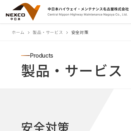
ホーム
製品・サービス
安全対策
Products
製品・サービス
安全対策