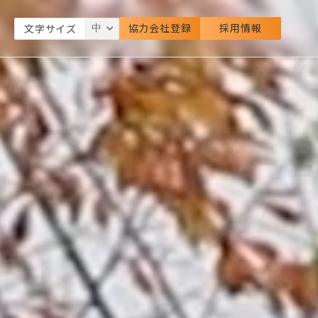
協力会社登録
採用情報
文字サイズ