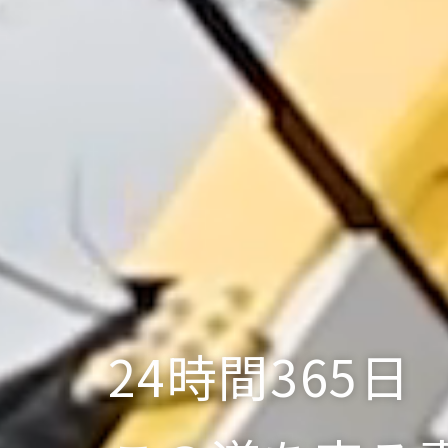
24時間365日