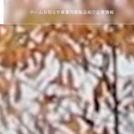
ホーム
お知らせ
事業内容
製品紹介
企業情報