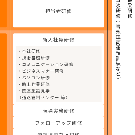
雪氷研修（雪氷車両運転訓練など）
橋梁研修
担当者研修
新入社員研修
・本社研修
・技術基礎研修
・コミュニケーション研修
・ビジネスマナー研修
・パソコン研修
・路上作業研修
・関連施設見学
（道路管制センター 等）
現場実務研修
フォローアップ研修
運転技能向上研修