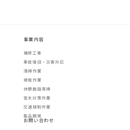
事業内容
補修工事
事故復旧・災害対応
清掃作業
植栽作業
休憩施設清掃
雪氷対策作業
交通規制作業
製品開発
お問い合わせ