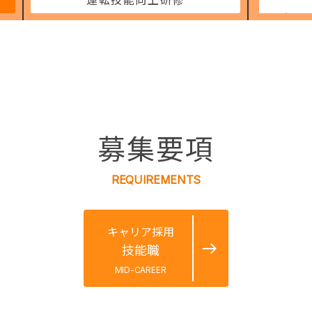
募集要項
REQUIREMENTS
キャリア採用
技能職
MID-CAREER