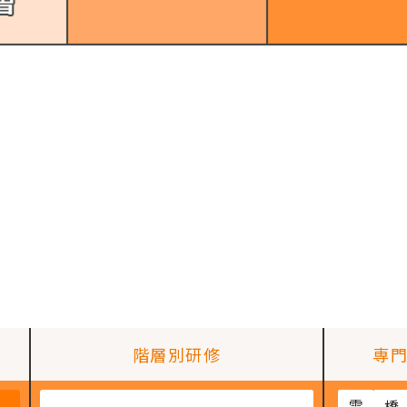
階層別研修
専