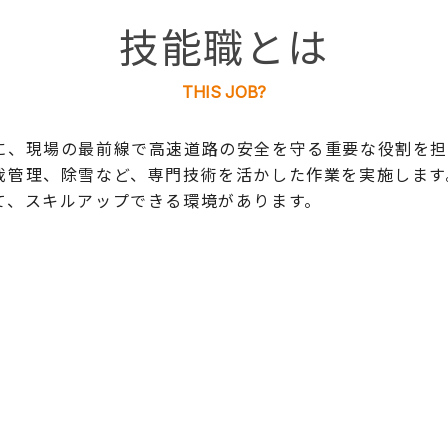
技能職とは
THIS JOB?
に、現場の最前線で高速道路の安全を守る重要な役割を担
栽管理、除雪など、専門技術を活かした作業を実施します
て、スキルアップできる環境があります。