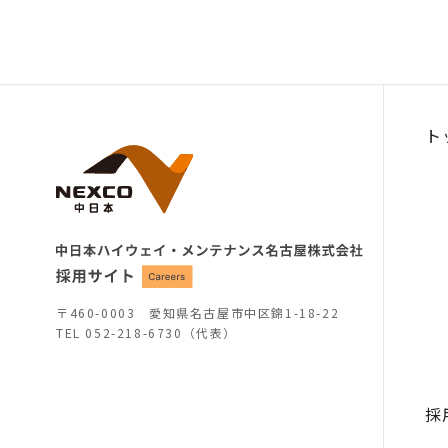
ト
〒460-0003 愛知県名古屋市中区錦1-18-22
TEL
052-218-6730（代表）
採