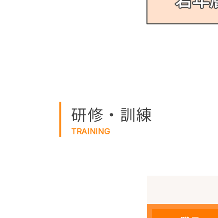
研修・訓練
TRAINING