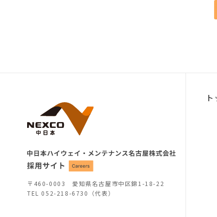
ト
〒460-0003 愛知県名古屋市中区錦1-18-22
TEL
052-218-6730（代表）