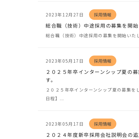
2023年12月27日
採用情報
総合職（技術）中途採用の募集を開始
総合職（技術）中途採用の募集を開始いた
2023年05月17日
採用情報
２０２５年卒インターンシップ夏の募
す。
２０２５年卒インターンシップ夏の募集を
日程】...
2023年05月17日
採用情報
２０２４年度新卒採用会社説明会の追