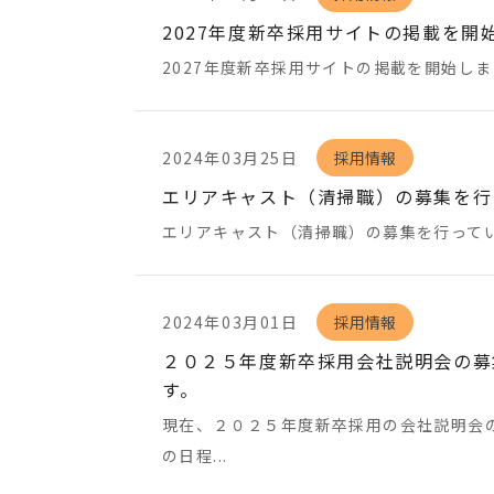
2027年度新卒採用サイトの掲載を開
2027年度新卒採用サイトの掲載を開始しま
2024年03月25日
採用情報
エリアキャスト（清掃職）の募集を行
エリアキャスト（清掃職）の募集を行ってい
2024年03月01日
採用情報
２０２５年度新卒採用会社説明会の募
す。
現在、２０２５年度新卒採用の会社説明会
の日程...