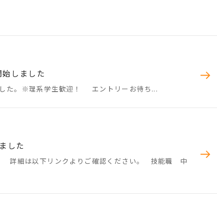
開始しました
した。※理系学生歓迎！ エントリーお待ち...
ました
。 詳細は以下リンクよりご確認ください。 技能職 中