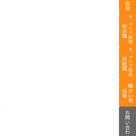
新卒採用
キャリア採用
総合職
キャリア採用
技能職
障がい者
採用
お問い合わせ