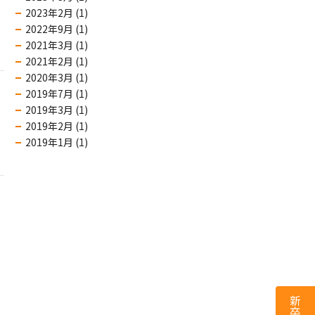
2023年2月 (1)
2022年9月 (1)
2021年3月 (1)
2021年2月 (1)
2020年3月 (1)
2019年7月 (1)
2019年3月 (1)
2019年2月 (1)
2019年1月 (1)