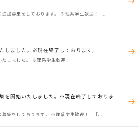
追加募集をしております。 ※理系学生歓迎！ ...
たしました。※現在終了しております。
いたしました。 ※理系学生歓迎！
集を開始いたしました。※現在終了しておりま
集をしております。 ※理系学生歓迎！ 【...