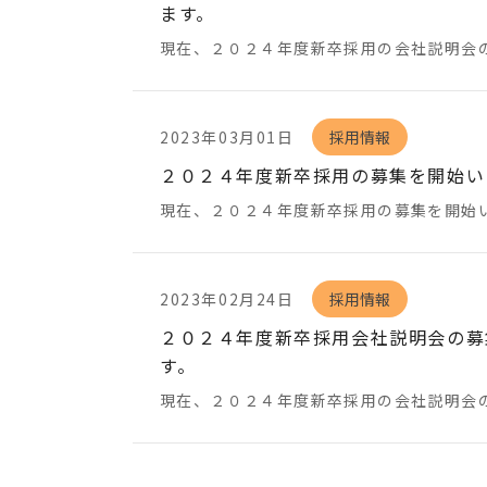
ます。
現在、２０２４年度新卒採用の会社説明会の
2023年03月01日
採用情報
２０２４年度新卒採用の募集を開始い
現在、２０２４年度新卒採用の募集を開始
2023年02月24日
採用情報
２０２４年度新卒採用会社説明会の募
す。
現在、２０２４年度新卒採用の会社説明会の募