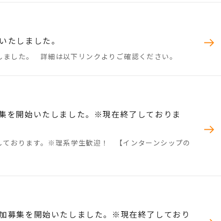
いたしました。
しました。 詳細は以下リンクよりご確認ください。
集を開始いたしました。※現在終了しておりま
しております。※理系学生歓迎！ 【インターンシップの
加募集を開始いたしました。※現在終了しており