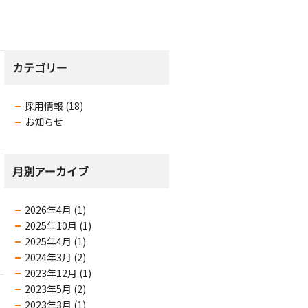
カテゴリー
採用情報 (18)
お知らせ
月別アーカイブ
2026年4月 (1)
2025年10月 (1)
2025年4月 (1)
2024年3月 (2)
2023年12月 (1)
2023年5月 (2)
2023年3月 (1)