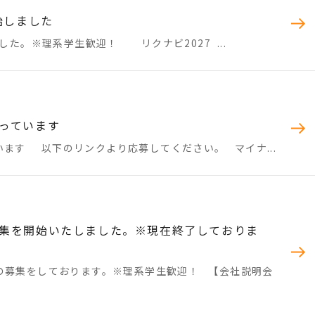
始しました
した。※理系学生歓迎！ リクナビ2027 ...
っています
ます 以下のリンクより応募してください。 マイナ...
集を開始いたしました。※現在終了しておりま
の募集をしております。※理系学生歓迎！ 【会社説明会