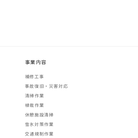
事業内容
補修工事
事故復旧・災害対応
清掃作業
植栽作業
休憩施設清掃
雪氷対策作業
交通規制作業