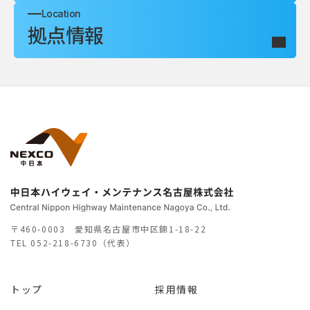
Location
拠点情報
〒460-0003 愛知県名古屋市中区錦1-18-22
TEL
052-218-6730（代表）
トップ
採用情報