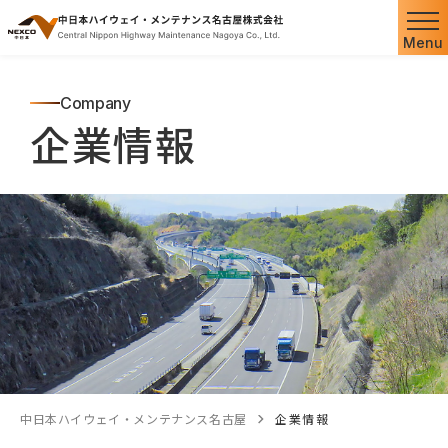
Menu
Company
企業情報
中日本ハイウェイ・メンテナンス名古屋
企業情報