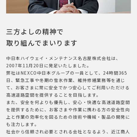
三方よしの精神で
取り組んでまいります
中日本ハイウェイ・メンテナンス名古屋株式会社は、
2007年11月20日に発足いたしました。
弊社はNEXCO中日本グループの一員として、24時間365
日、緊急工事や冬期の雪氷作業、維持修繕業務等を通じ
て、お客さまに常に安全でかつ安心してご利用いただける
高速道路空間を提供することを目指します。
また、安全を何よりも優先し、安心・快適な高速道路空間
を提供するために、お客さまや作業に携わる方の安全性向
上と作業の効率化を図るための技術や機械・製品の開発に
も注力します。
社会から信頼され必要とされる会社となるよう、近江商人