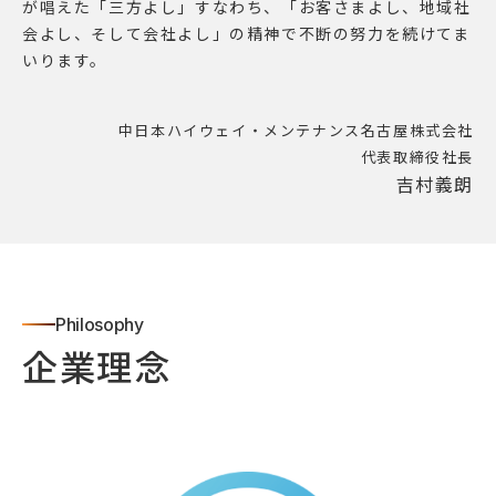
が唱えた「三方よし」すなわち、「お客さまよし、地域社
会よし、そして会社よし」の精神で不断の努力を続けてま
いります。
中日本ハイウェイ・メンテナンス名古屋株式会社
代表取締役社長
吉村義朗
Philosophy
企業理念