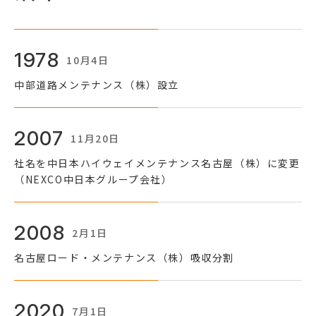
1978
10月4日
中部道路メンテナンス（株）設立
2007
11月20日
社名を中日本ハイウェイメンテナンス名古屋（株）に変更
（NEXCO中日本グループ会社）
2008
2月1日
名古屋ロード・メンテナンス（株）吸収分割
2020
7月1日