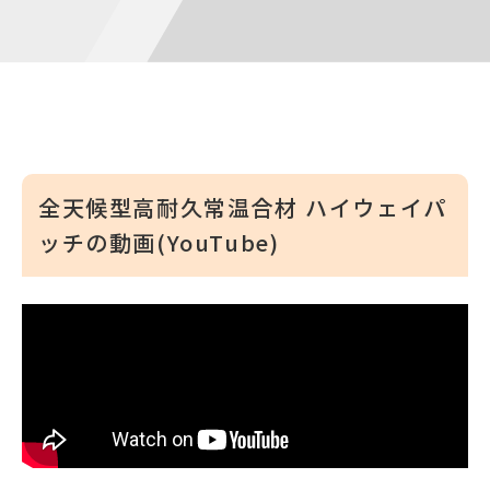
全天候型高耐久常温合材 ハイウェイパ
ッチの動画(YouTube)