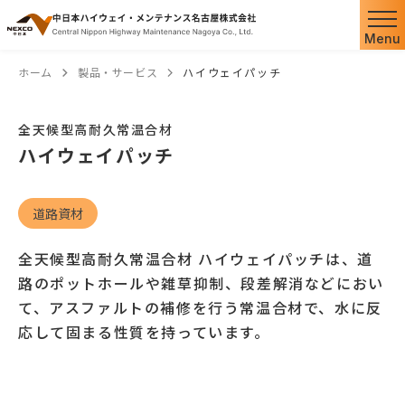
Menu
ホーム
製品・サービス
ハイウェイパッチ
全天候型高耐久常温合材
ハイウェイパッチ
道路資材
全天候型高耐久常温合材 ハイウェイパッチは、道
路のポットホールや雑草抑制、段差解消などにおい
て、アスファルトの補修を行う常温合材で、水に反
応して固まる性質を持っています。