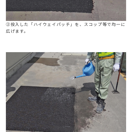
②投入した「ハイウェイパッチ」を、スコップ等で均一に
広げます。