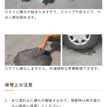
②すぐに硬化が始まりますので、スコップや足などで、十
分に締め固めます。
③すぐに硬化しますから、交通規制も早期解放できます。
保管上の注意
水に濡れると硬化が開始するので、保管時は雨の濡れ
ない場所に保管してください。