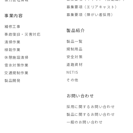
募集要項（エリアキャスト）
募集要項（障がい者採用）
事業内容
補修工事
製品紹介
事故復旧・災害対応
製品一覧
清掃作業
規制用品
植栽作業
安全対策
休憩施設清掃
道路資材
雪氷対策作業
NETIS
交通規制作業
その他
製品開発
お問い合わせ
採用に関するお問い合わせ
製品に関するお問い合わせ
一般のお問い合わせ