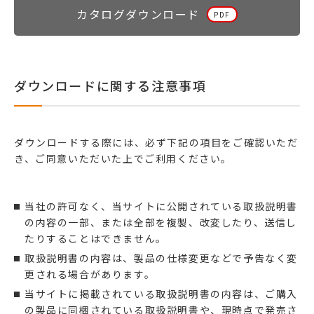
カタログダウンロード
ダウンロードに関する注意事項
ダウンロードする際には、必ず下記の項目をご確認いただ
き、ご同意いただいた上でご利用ください。
当社の許可なく、当サイトに公開されている取扱説明書
の内容の一部、または全部を複製、改変したり、送信し
たりすることはできません。
取扱説明書の内容は、製品の仕様変更などで予告なく変
更される場合があります。
当サイトに掲載されている取扱説明書の内容は、ご購入
の製品に同梱されている取扱説明書や、現時点で発売さ