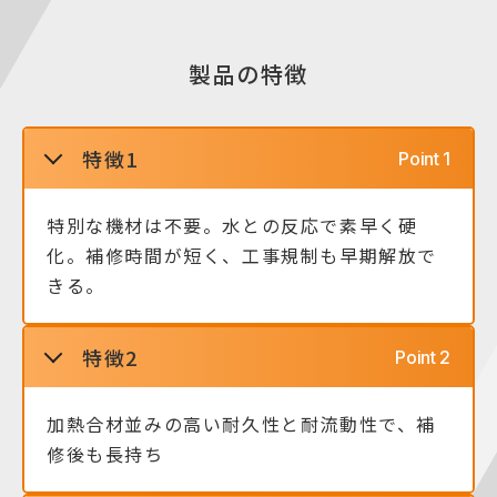
製品の特徴
特徴1
特別な機材は不要。水との反応で素早く硬
化。補修時間が短く、工事規制も早期解放で
きる。
特徴2
加熱合材並みの高い耐久性と耐流動性で、補
修後も長持ち