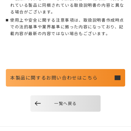
れている製品に同梱されている取扱説明書の内容と異な
る場合がございます。
使用上や安全に関する注意事項は、取扱説明書作成時点
での法的基準や業界基準に拠った内容になっており、記
載内容が最新の内容ではない場合もございます。
本製品に関するお問い合わせはこちら
一覧へ戻る