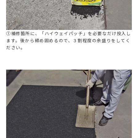
①補修箇所に、「ハイウェイパッチ」を必要なだけ投入し
ます。後から締め固めるので、３割程度の余盛りをしてく
ださい。