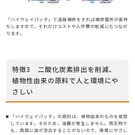
「ハイウェイパッチ」で道路補修をすれば補修箇所が長持
ちしますので、それだけコストや人件費の削減にもつなが
ります。
特徴3 二酸化炭素排出を削減、
植物性由来の原料で人と環境にや
さしい
「ハイウェイパッチ」の原料は、植物由来のものを使用
しています。そのため、油膜が発生しません。雨天時で
も、周囲に油が流出することがないので、環境にやさし