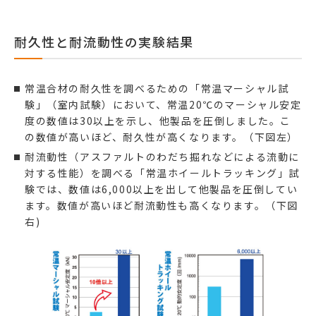
耐久性と耐流動性の実験結果
常温合材の耐久性を調べるための「常温マーシャル試
験」（室内試験）において、常温20℃のマーシャル安定
度の数値は30以上を示し、他製品を圧倒しました。こ
の数値が高いほど、耐久性が高くなります。（下図左）
耐流動性（アスファルトのわだち掘れなどによる流動に
対する性能）を調べる「常温ホイールトラッキング」試
験では、数値は6,000以上を出して他製品を圧倒してい
ます。数値が高いほど耐流動性も高くなります。（下図
右)