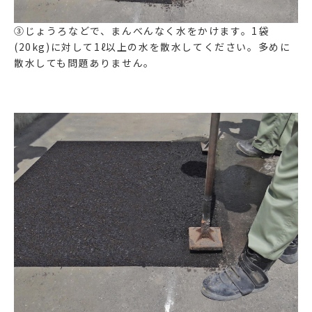
③じょうろなどで、まんべんなく水をかけます。1袋
(20kg)に対して1ℓ以上の水を散水してください。多めに
散水しても問題ありません。