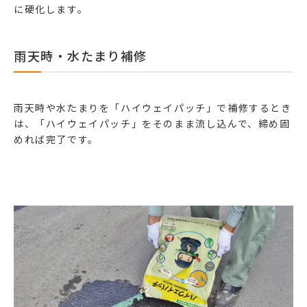
に硬化します。
雨天時・水たまり補修
雨天時や水たまりを「ハイウェイパッチ」で補修するとき
は、「ハイウェイパッチ」をそのまま流し込んで、締め固
めれば完了です。