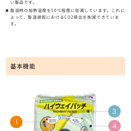
い製品です。
製造時の加熱温度を50℃程度に低減しています。これに
よって、製造過程におけるCO2排出を削減できていま
す。
基本機能