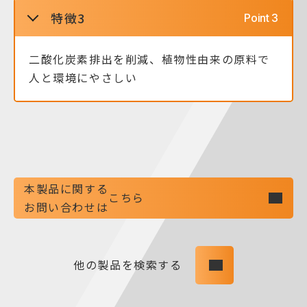
特徴3
二酸化炭素排出を削減、植物性由来の原料で
人と環境にやさしい
本製品に関する
こちら
お問い合わせは
他の製品を検索する