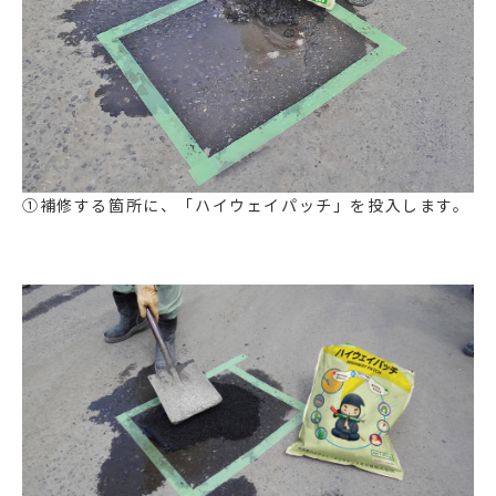
①補修する箇所に、「ハイウェイパッチ」を投入します。