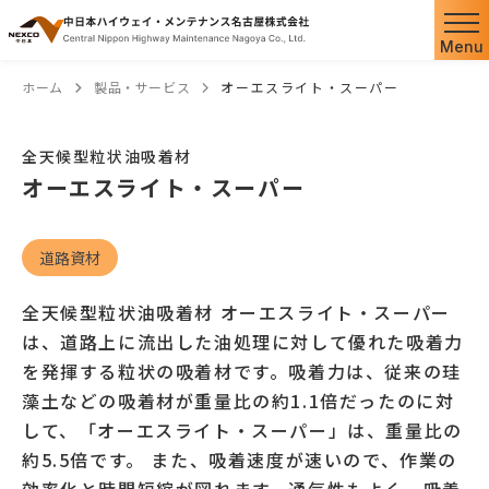
Menu
ホーム
製品・サービス
オーエスライト・スーパー
全天候型粒状油吸着材
オーエスライト・スーパー
道路資材
全天候型粒状油吸着材 オーエスライト・スーパー
は、道路上に流出した油処理に対して優れた吸着力
を発揮する粒状の吸着材です。吸着力は、従来の珪
藻土などの吸着材が重量比の約1.1倍だったのに対
して、「オーエスライト・スーパー」は、重量比の
約5.5倍です。 また、吸着速度が速いので、作業の