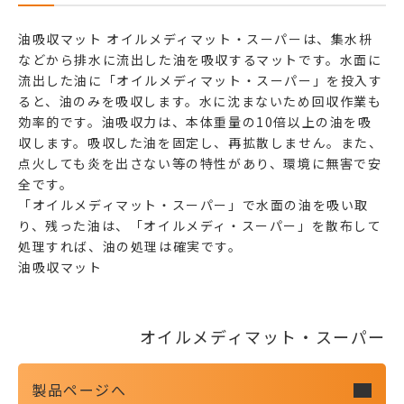
油吸収マット オイルメディマット・スーパーは、集水枡
などから排水に流出した油を吸収するマットです。水面に
流出した油に「オイルメディマット・スーパー」を投入す
ると、油のみを吸収します。水に沈まないため回収作業も
効率的です。油吸収力は、本体重量の10倍以上の油を吸
収します。吸収した油を固定し、再拡散しません。また、
点火しても炎を出さない等の特性があり、環境に無害で安
全です。
「オイルメディマット・スーパー」で水面の油を吸い取
り、残った油は、「オイルメディ・スーパー」を散布して
処理すれば、油の処理は確実です。
油吸収マット
オイルメディマット・スーパー
製品ページへ