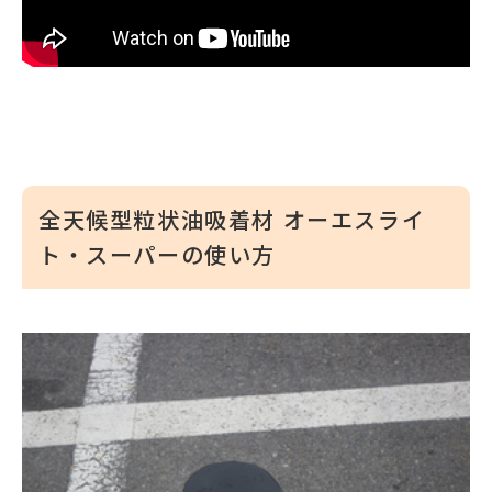
全天候型粒状油吸着材 オーエスライ
ト・スーパーの使い方