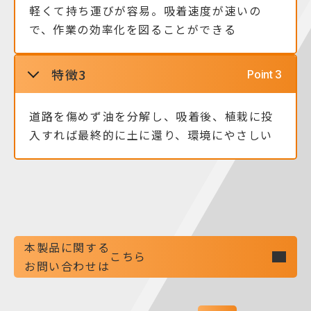
軽くて持ち運びが容易。吸着速度が速いの
で、作業の効率化を図ることができる
特徴3
道路を傷めず油を分解し、吸着後、植栽に投
入すれば最終的に土に還り、環境にやさしい
本製品に関する
こちら
お問い合わせは