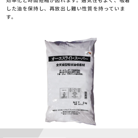
効率化と時間短縮が図れます。通気性もよく、吸着
した油を保持し、再放出し難い性質を持っていま
す。