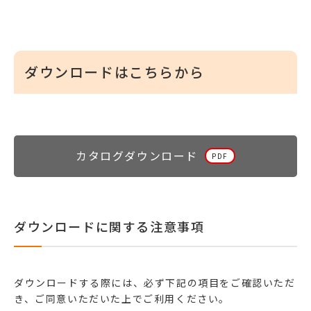
ダウンロードはこちらから
カタログダウンロード
ダウンロードに関する注意事項
ダウンロードする際には、必ず下記の項目をご確認いただ
き、ご同意いただいた上でご利用ください。