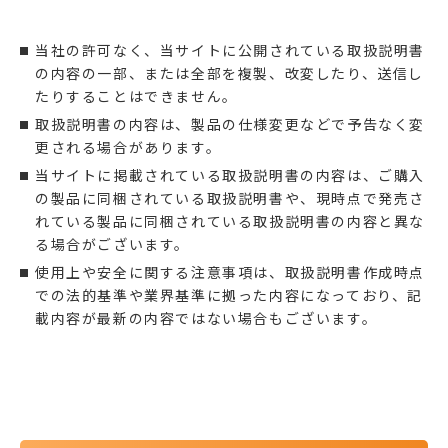
当社の許可なく、当サイトに公開されている取扱説明書
の内容の一部、または全部を複製、改変したり、送信し
たりすることはできません。
取扱説明書の内容は、製品の仕様変更などで予告なく変
更される場合があります。
当サイトに掲載されている取扱説明書の内容は、ご購入
の製品に同梱されている取扱説明書や、現時点で発売さ
れている製品に同梱されている取扱説明書の内容と異な
る場合がございます。
使用上や安全に関する注意事項は、取扱説明書作成時点
での法的基準や業界基準に拠った内容になっており、記
載内容が最新の内容ではない場合もございます。