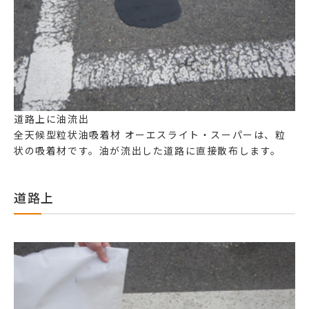
道路上に油流出
全天候型粒状油吸着材 オーエスライト・スーパー
は、粒
状の吸着材です。油が流出した道路に直接散布します。
道路上