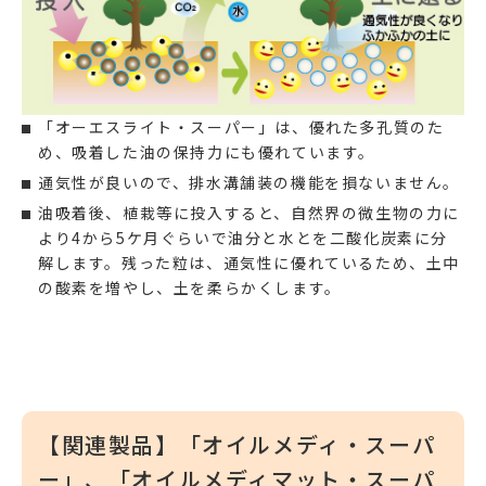
「オーエスライト・スーパー」は、優れた多孔質のた
め、吸着した油の保持力にも優れています。
通気性が良いので、排水溝舗装の機能を損ないません。
油吸着後、植栽等に投入すると、自然界の微生物の力に
より4から5ケ月ぐらいで油分と水とを二酸化炭素に分
解します。残った粒は、通気性に優れているため、土中
の酸素を増やし、土を柔らかくします。
【関連製品】「オイルメディ・スーパ
ー」、「オイルメディマット・スーパ