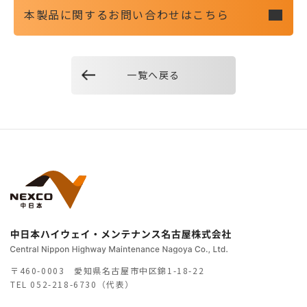
本製品に関するお問い合わせはこちら
一覧へ戻る
〒460-0003 愛知県名古屋市中区錦1-18-22
TEL
052-218-6730（代表）