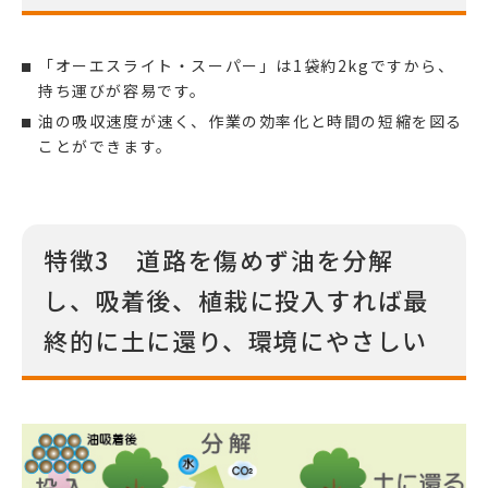
「オーエスライト・スーパー」は1袋約2kgですから、
持ち運びが容易です。
油の吸収速度が速く、作業の効率化と時間の短縮を図る
ことができます。
特徴3 道路を傷めず油を分解
し、吸着後、植栽に投入すれば最
終的に土に還り、環境にやさしい