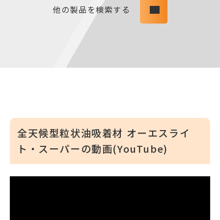
他の製品を検索する
全天候型粒状油吸着材 オーエスライ
ト・スーパーの動画(YouTube)