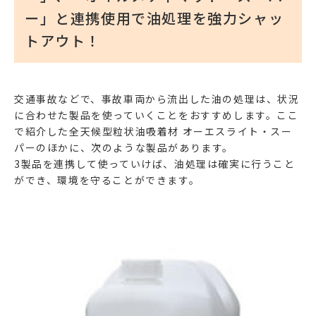
ー」と連携使用で油処理を強力シャッ
トアウト！
交通事故などで、事故車両から流出した油の処理は、状況
に合わせた製品を使っていくことをおすすめします。ここ
で紹介した
全天候型粒状油吸着材 オーエスライト・スー
パー
のほかに、次のような製品があります。
3製品を連携して使っていけば、油処理は確実に行うこと
ができ、環境を守ることができます。