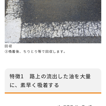
回収
③吸着後、ちりとり等で回収します。
特徴1 路上の流出した油を大量
に、素早く吸着する