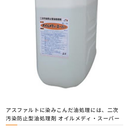
アスファルトに染みこんだ油処理には、二次
汚染防止型油処理剤 オイルメディ・スーパー