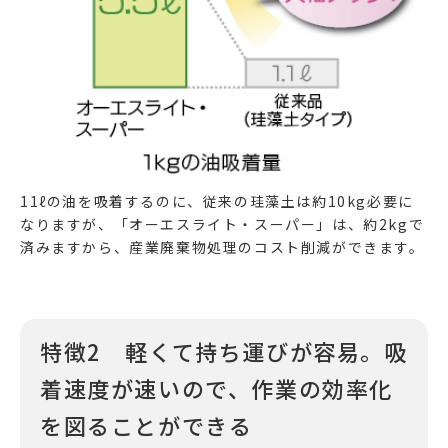
11ℓの油を吸着するのに、従来の珪藻土は約10kg必要に
なりますが、「オーエスライト・スーパー」は、約2kgで
済みますから、産業廃棄物処理のコスト削減ができます。
特徴2 軽くて持ち運びが容易。吸
着速度が速いので、作業の効率化
を図ることができる