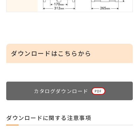
ダウンロードはこちらから
カタログダウンロード
ダウンロードに関する注意事項