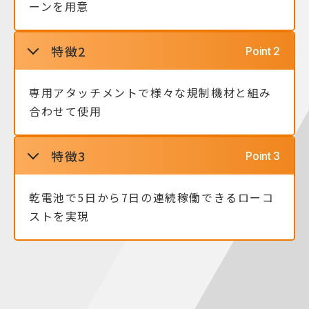
ーンを用意
特徴2
専用アタッチメントで様々な規制機材と組み
合わせて使用
特徴3
乾電池で5日から7日の連続稼働できるローコ
ストを実現