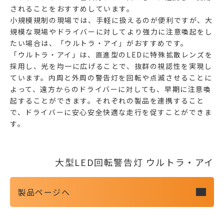
されることをおすすめしています。
小規模規制の現場では、手軽に扱えるのが便利ですが、大
規模な現場やドライバーに対してより強力に注意喚起をし
たい場合は、「ウルトラ・アイ」がおすすめです。
「ウルトラ・アイ」は、直進型のLEDに特殊拡散レンズを
採用し、光を均一に広げることで、抜群の視認性を実現し
ています。内周と外周の警告灯を回転や点滅させることに
よって、遠方からのドライバーに対しても、早期に注意喚
起することができます。それぞれの製品を連携すること
で、ドライバーに安心安全快適な走行を促すことができま
す。
大型LED回転警告灯 ウルトラ・アイ
製品ページへ