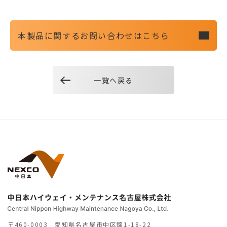
本製品に関するお問い合わせはこちら
一覧へ戻る
〒460-0003 愛知県名古屋市中区錦1-18-22