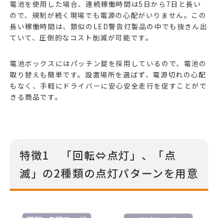
電池を使用した場合、連続稼働時間は5日から7日と長い
ので、規制が続く現場でも電源の心配がいりません。この
長い稼働時間は、類似のLED警告灯製品の中でも抜きん出
ていて、圧倒的なコスト削減が可能です。
電池ボックスにはパッチン錠を採用しているので、電池の
取り替えも簡単です。設置場所を選ばず、電源切れの心配
もなく、手軽にドライバーに安心安全走行を促すことがで
きる商品です。
特徴1 「回転⇔点灯」、「点
滅」の2種類の点灯パターンを用意