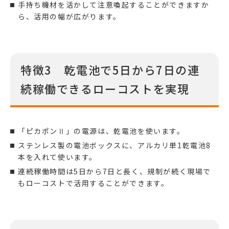
手持ち機材を活かして注意喚起することができますか
ら、活用の幅が広がります。
特徴3 乾電池で5日から7日の連
続稼働できるローコストを実現
「ピカポンⅡ」の電源は、乾電池を使います。
ステンレス製の電池ボックスに、アルカリ単1乾電池8
本を入れて使います。
連続稼働時間は5日から7日と長く、規制が続く現場で
もローコストで活用することができます。