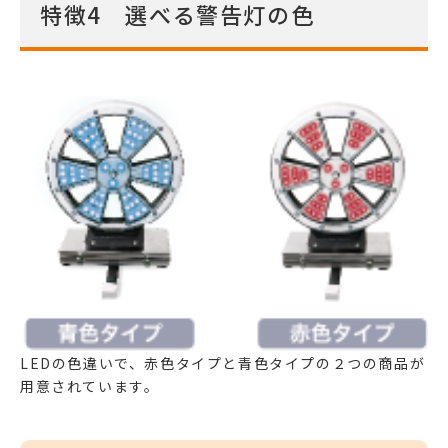
特徴4 選べる警告灯の色
LEDの色違いで、赤色タイプと青色タイプの２つの商品が
用意されています。