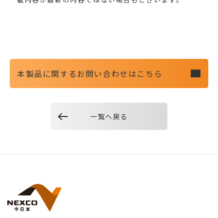
本製品に関するお問い合わせはこちら
一覧へ戻る