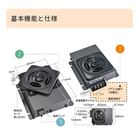
基本機能と仕様