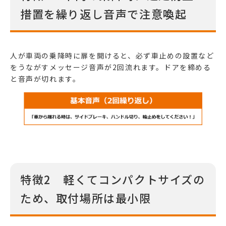
措置を繰り返し音声で注意喚起
人が車両の乗降時に扉を開けると、必ず車止めの設置など
をうながすメッセージ音声が2回流れます。ドアを締める
と音声が切れます。
特徴2 軽くてコンパクトサイズの
ため、取付場所は最小限