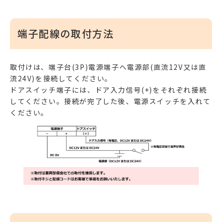
端子配線の取付方法
取付けは、端子台(3P)電源端子へ電源部(直流12V又は直
流24V)を接続してください。
ドアスイッチ端子には、ドア入力信号(+)をそれぞれ接続
してください。接続が完了した後、電源スイッチを入れて
ください。