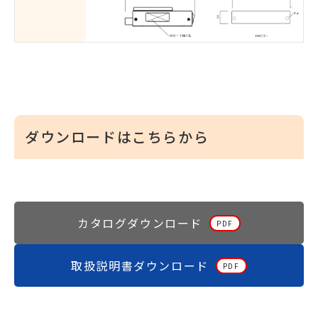
ダウンロードはこちらから
カタログダウンロード
取扱説明書ダウンロード