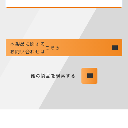
本製品に関する
こちら
お問い合わせは
他の製品を検索する