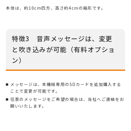
本体は、約10cm四方、高さ約4cmの箱形です。
特徴3 音声メッセージは、変更
と吹き込みが可能（有料オプショ
ン）
メッセージは、本機械専用のSDカードを追加購入する
ことで変更が可能です。
任意のメッセージをご希望の場合は、当社へご連絡をお
願いいたします。