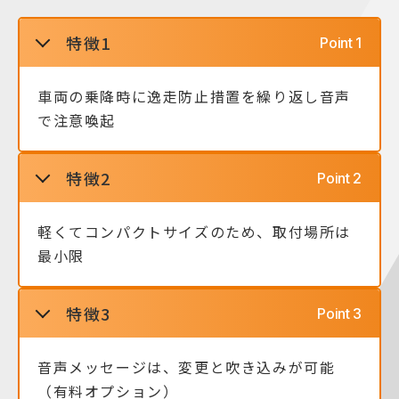
特徴1
車両の乗降時に逸走防止措置を繰り返し音声
で注意喚起
特徴2
軽くてコンパクトサイズのため、取付場所は
最小限
特徴3
音声メッセージは、変更と吹き込みが可能
（有料オプション）