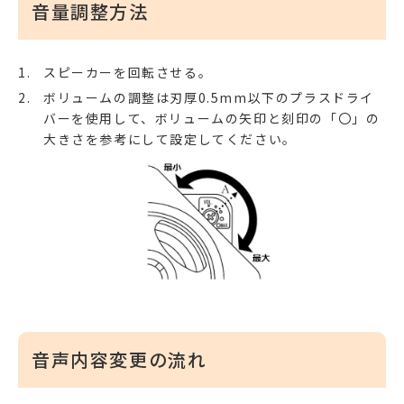
音量調整方法
スピーカーを回転させる。
ボリュームの調整は刃厚0.5mm以下のプラスドライ
バーを使用して、ボリュームの矢印と刻印の「〇」の
大きさを参考にして設定してください。
音声内容変更の流れ