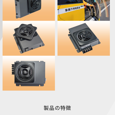
製品の特徴