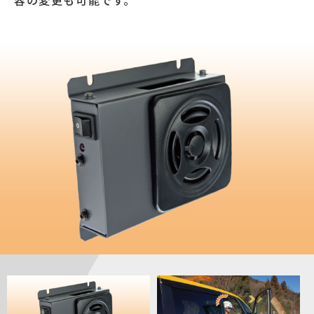
容の変更も可能です。