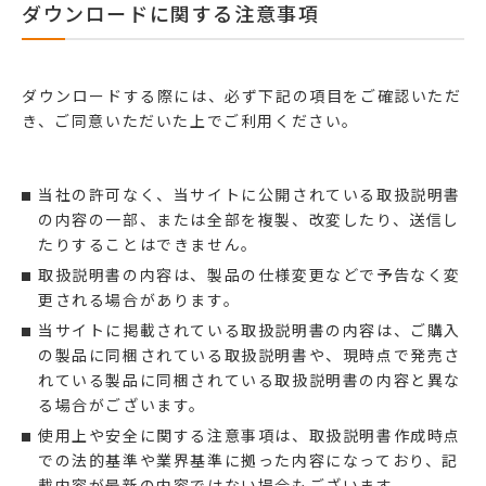
ダウンロードに関する注意事項
ダウンロードする際には、必ず下記の項目をご確認いただ
き、ご同意いただいた上でご利用ください。
当社の許可なく、当サイトに公開されている取扱説明書
の内容の一部、または全部を複製、改変したり、送信し
たりすることはできません。
取扱説明書の内容は、製品の仕様変更などで予告なく変
更される場合があります。
当サイトに掲載されている取扱説明書の内容は、ご購入
の製品に同梱されている取扱説明書や、現時点で発売さ
れている製品に同梱されている取扱説明書の内容と異な
る場合がございます。
使用上や安全に関する注意事項は、取扱説明書作成時点
での法的基準や業界基準に拠った内容になっており、記
載内容が最新の内容ではない場合もございます。