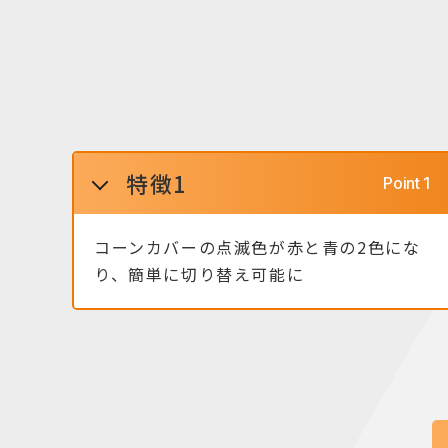
特徴1
コーンカバーの点滅色が赤と青の2色にな
り、簡単に切り替え可能に