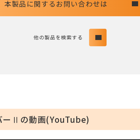
本製品に関する
お問い合わせは
他の製品を検索する
Ⅱの動画(YouTube)