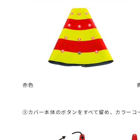
赤色
③カバー本体のボタンをすべて留め、カラーコ