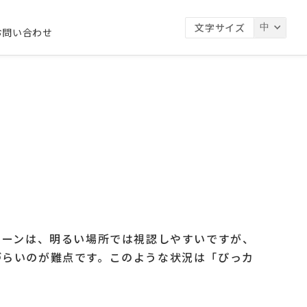
文字サイズ
お問い合わせ
コーンは、明るい場所では視認しやすいですが、
づらいのが難点です。このような状況は「ぴっカ