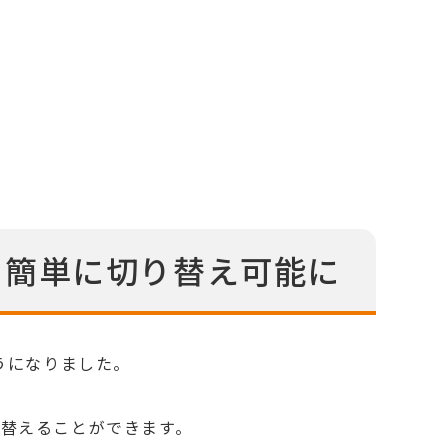
、簡単に切り替え可能に
うになりました。
替えることができます。