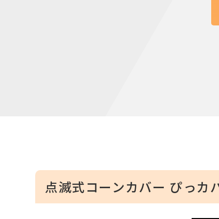
点滅式コーンカバー ぴっカバー