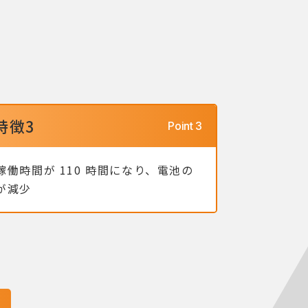
特徴3
稼働時間が 110 時間になり、電池の
が減少