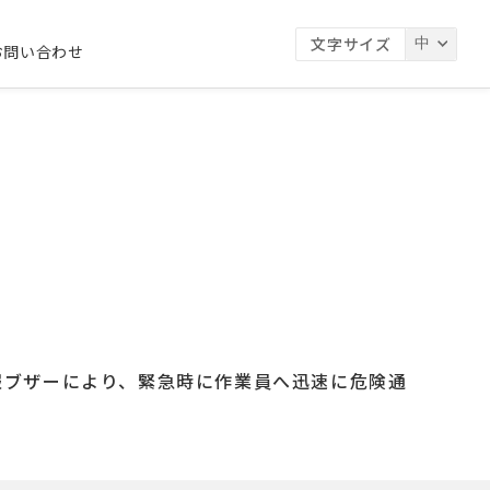
文字サイズ
お問い合わせ
報ブザーにより、緊急時に作業員へ迅速に危険通