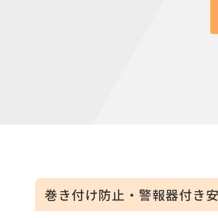
巻き付け防止・警報器付き安全