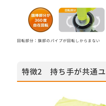
回転部分：旗部のパイプが回転しからまない
特徴2 持ち手が共通ユ