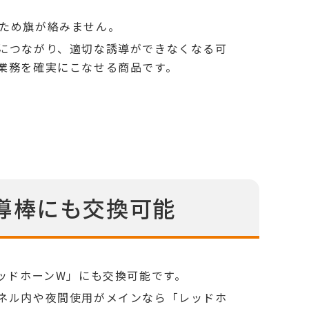
ため旗が絡みません。
につながり、適切な誘導ができなくなる可
業務を確実にこなせる商品です。
導棒にも交換可能
ッドホーンW」にも交換可能です。
ネル内や夜間使用がメインなら「レッドホ