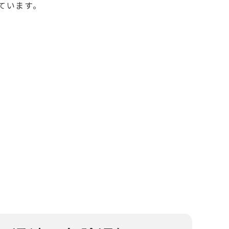
ています。