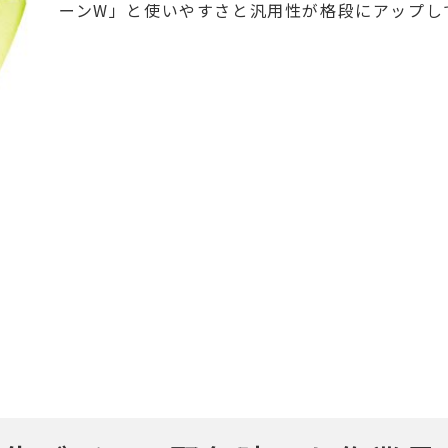
ーンW」と使いやすさと汎用性が格段にアップし