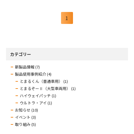
1
カテゴリー
新製品情報 (7)
製品使用事例紹介 (4)
とまるくん（普通車用） (1)
とまるぞーⅡ（大型車両用） (1)
ハイウェイパッチ (1)
ウルトラ・アイ (1)
お知らせ (10)
イベント (3)
取り組み (5)