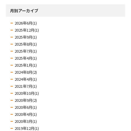
月別アーカイブ
2026年6月(1)
2025年12月(1)
2025年9月(1)
2025年8月(1)
2025年7月(1)
2025年4月(1)
2025年1月(1)
2024年8月(2)
2024年4月(1)
2021年7月(1)
2020年10月(1)
2020年9月(2)
2020年6月(1)
2020年4月(1)
2020年3月(1)
2019年12月(1)