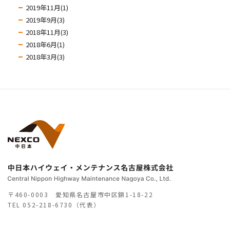
2019年11月(1)
2019年9月(3)
2018年11月(3)
2018年6月(1)
2018年3月(3)
〒460-0003 愛知県名古屋市中区錦1-18-22
TEL
052-218-6730（代表）