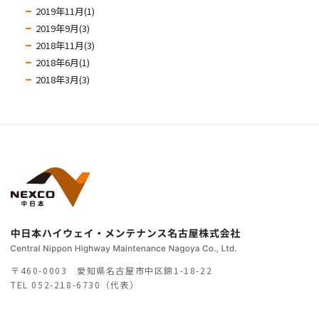
2019年11月(1)
2019年9月(3)
2018年11月(3)
2018年6月(1)
2018年3月(3)
〒460-0003 愛知県名古屋市中区錦1-18-22
TEL
052-218-6730（代表）