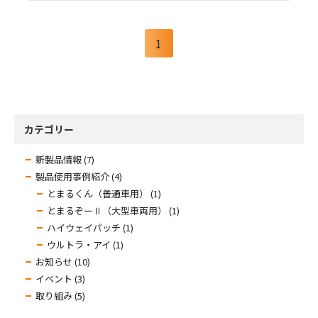
1
カテゴリー
新製品情報 (7)
製品使用事例紹介 (4)
とまるくん（普通車用） (1)
とまるぞーⅡ（大型車両用） (1)
ハイウェイパッチ (1)
ウルトラ・アイ (1)
お知らせ (10)
イベント (3)
取り組み (5)