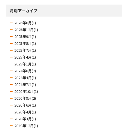
月別アーカイブ
2026年6月(1)
2025年12月(1)
2025年9月(1)
2025年8月(1)
2025年7月(1)
2025年4月(1)
2025年1月(1)
2024年8月(2)
2024年4月(1)
2021年7月(1)
2020年10月(1)
2020年9月(2)
2020年6月(1)
2020年4月(1)
2020年3月(1)
2019年12月(1)