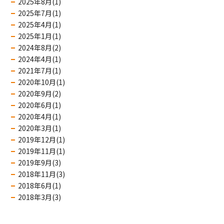
2025年8月(1)
2025年7月(1)
2025年4月(1)
2025年1月(1)
2024年8月(2)
2024年4月(1)
2021年7月(1)
2020年10月(1)
2020年9月(2)
2020年6月(1)
2020年4月(1)
2020年3月(1)
2019年12月(1)
2019年11月(1)
2019年9月(3)
2018年11月(3)
2018年6月(1)
2018年3月(3)