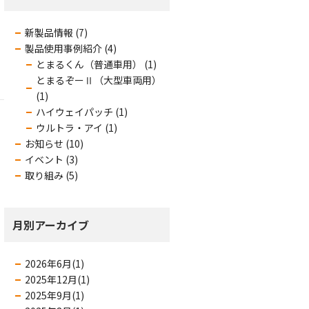
新製品情報 (7)
製品使用事例紹介 (4)
とまるくん（普通車用） (1)
とまるぞーⅡ（大型車両用）
(1)
ハイウェイパッチ (1)
ウルトラ・アイ (1)
お知らせ (10)
イベント (3)
取り組み (5)
月別アーカイブ
2026年6月(1)
2025年12月(1)
2025年9月(1)