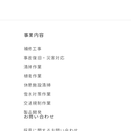
事業内容
補修工事
事故復旧・災害対応
清掃作業
植栽作業
休憩施設清掃
雪氷対策作業
交通規制作業
製品開発
お問い合わせ
採用に関するお問い合わせ