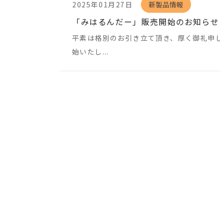
2025年01月27日
新製品情報
「みはるんだー」販売開始のお知らせ
平素は格別のお引き立て頂き、厚く御礼申
始いたし...