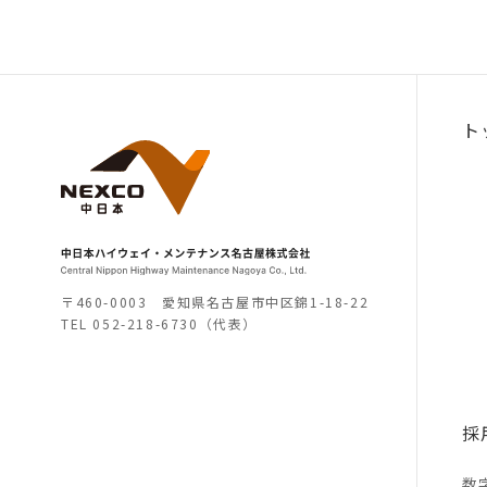
ト
〒460-0003 愛知県名古屋市中区錦1-18-22
TEL
052-218-6730（代表）
採
数