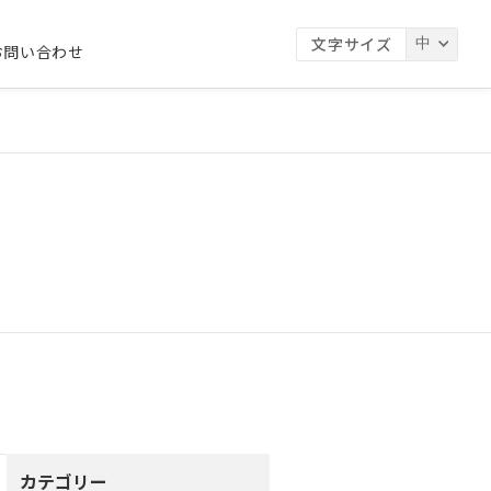
文字サイズ
お問い合わせ
カテゴリー