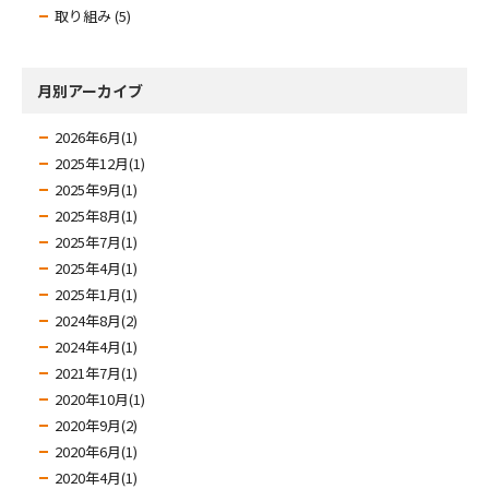
取り組み (5)
月別アーカイブ
2026年6月(1)
2025年12月(1)
2025年9月(1)
2025年8月(1)
2025年7月(1)
2025年4月(1)
2025年1月(1)
2024年8月(2)
2024年4月(1)
2021年7月(1)
2020年10月(1)
2020年9月(2)
2020年6月(1)
2020年4月(1)