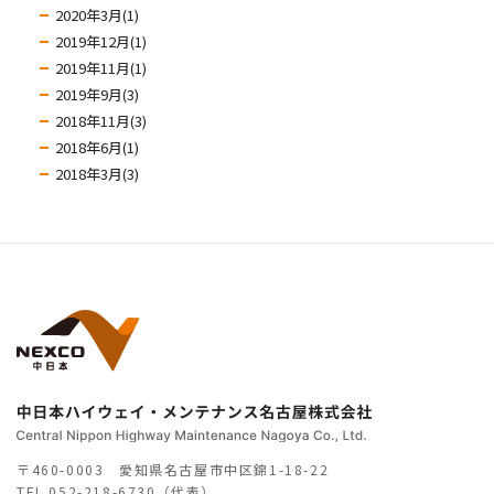
2020年3月(1)
2019年12月(1)
2019年11月(1)
2019年9月(3)
2018年11月(3)
2018年6月(1)
2018年3月(3)
〒460-0003 愛知県名古屋市中区錦1-18-22
TEL
052-218-6730（代表）