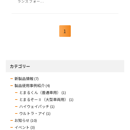
ランスフォー...
1
カテゴリー
新製品情報 (7)
製品使用事例紹介 (4)
とまるくん（普通車用） (1)
とまるぞーⅡ（大型車両用） (1)
ハイウェイパッチ (1)
ウルトラ・アイ (1)
お知らせ (10)
イベント (3)