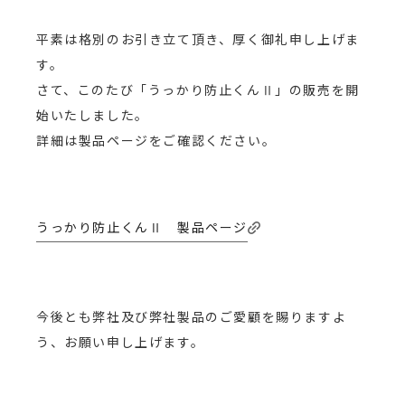
平素は格別のお引き立て頂き、厚く御礼申し上げま
す。
さて、このたび「うっかり防止くんⅡ」の販売を開
始いたしました。
詳細は製品ページをご確認ください。
うっかり防止くんⅡ 製品ページ
今後とも弊社及び弊社製品のご愛顧を賜りますよ
う、お願い申し上げます。