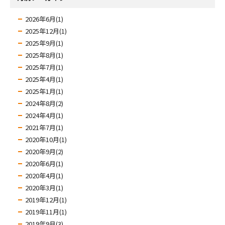
2026年6月(1)
2025年12月(1)
2025年9月(1)
2025年8月(1)
2025年7月(1)
2025年4月(1)
2025年1月(1)
2024年8月(2)
2024年4月(1)
2021年7月(1)
2020年10月(1)
2020年9月(2)
2020年6月(1)
2020年4月(1)
2020年3月(1)
2019年12月(1)
2019年11月(1)
2019年9月(3)