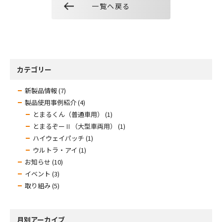
一覧へ戻る
カテゴリー
新製品情報 (7)
製品使用事例紹介 (4)
とまるくん（普通車用） (1)
とまるぞーⅡ（大型車両用） (1)
ハイウェイパッチ (1)
ウルトラ・アイ (1)
お知らせ (10)
イベント (3)
取り組み (5)
月別アーカイブ