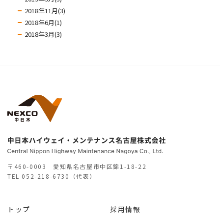
2018年11月(3)
2018年6月(1)
2018年3月(3)
〒460-0003 愛知県名古屋市中区錦1-18-22
TEL
052-218-6730（代表）
トップ
採用情報