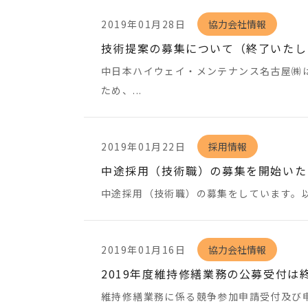
2019年01月28日
協力会社情報
技術提案の募集について（終了いたし
中日本ハイウェイ・メンテナンス名古屋㈱は
ため、...
2019年01月22日
採用情報
中途採用（技術職）の募集を開始いた
中途採用（技術職）の募集をしています。以下の
2019年01月16日
協力会社情報
2019年度維持修繕業務の公募受付は
維持修繕業務に係る競争参加申請受付及び