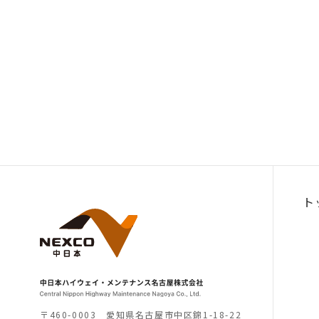
ト
〒460-0003 愛知県名古屋市中区錦1-18-22