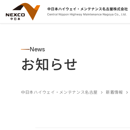
News
お知らせ
中日本ハイウェイ・メンテナンス名古屋
新着情報