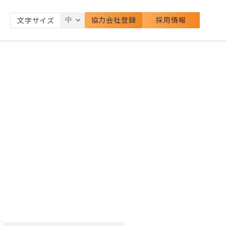
協力会社登録
採用情報
文字サイズ