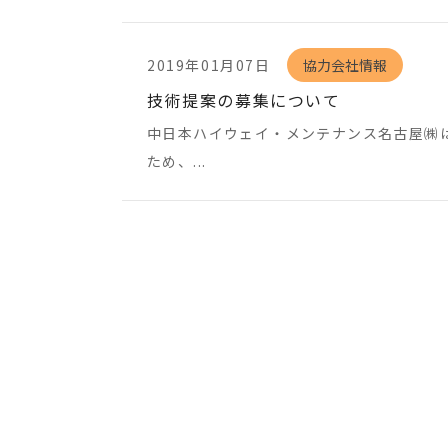
2019年01月07日
協力会社情報
技術提案の募集について
中日本ハイウェイ・メンテナンス名古屋㈱は
ため、...