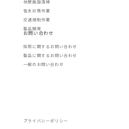
休憩施設清掃
雪氷対策作業
交通規制作業
製品開発
お問い合わせ
採用に関するお問い合わせ
製品に関するお問い合わせ
一般のお問い合わせ
プライバシーポリシー