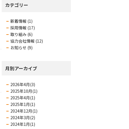
カテゴリー
新着情報 (1)
採用情報 (17)
取り組み (6)
協力会社情報 (12)
お知らせ (9)
月別アーカイブ
2026年4月(3)
2025年10月(1)
2025年4月(1)
2025年1月(1)
2024年12月(1)
2024年3月(2)
2024年1月(1)