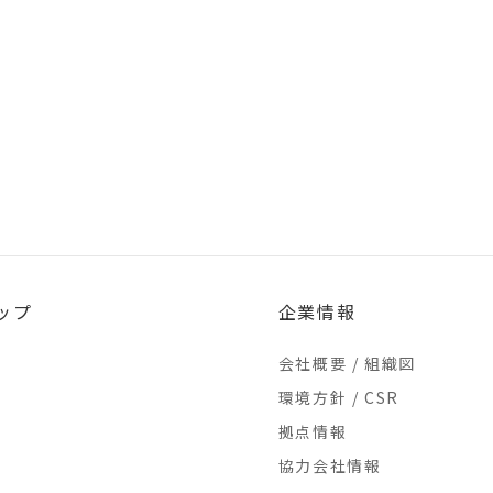
ップ
企業情報
会社概要 / 組織図
環境方針 / CSR
拠点情報
協力会社情報