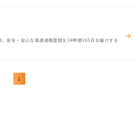
、安全・安心な高速道路空間を24時間365日お届けする
1