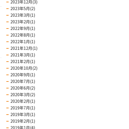
2023年12月(3)
2023年5月(2)
2023年3月(1)
2023年2月(1)
2022年9月(1)
2022年8月(1)
2022年1月(1)
2021年12月(1)
2021年3月(1)
2021年2月(1)
2020年10月(2)
2020年9月(1)
2020年7月(1)
2020年6月(2)
2020年3月(2)
2020年2月(1)
2019年7月(1)
2019年3月(1)
2019年2月(1)
2019年1月(4)