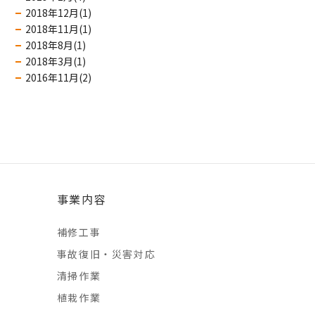
2018年12月(1)
2018年11月(1)
2018年8月(1)
2018年3月(1)
2016年11月(2)
事業内容
補修工事
事故復旧・災害対応
清掃作業
植栽作業