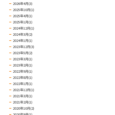
2026年4月(3)
2025年10月(1)
2025年4月(1)
2025年1月(1)
2024年12月(1)
2024年3月(2)
2024年1月(1)
2023年12月(3)
2023年5月(2)
2023年3月(1)
2023年2月(1)
2022年9月(1)
2022年8月(1)
2022年1月(1)
2021年12月(1)
2021年3月(1)
2021年2月(1)
2020年10月(2)
2020年9月(1)