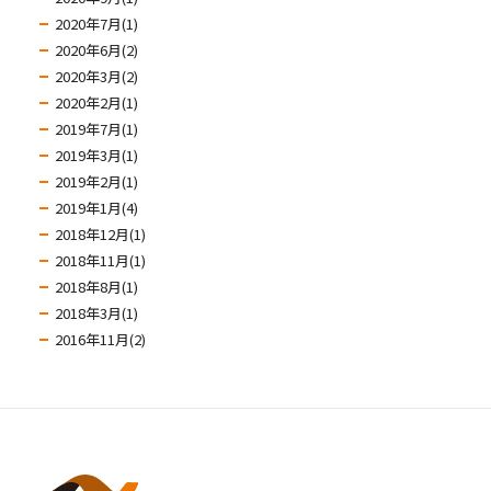
2020年7月(1)
2020年6月(2)
2020年3月(2)
2020年2月(1)
2019年7月(1)
2019年3月(1)
2019年2月(1)
2019年1月(4)
2018年12月(1)
2018年11月(1)
2018年8月(1)
2018年3月(1)
2016年11月(2)