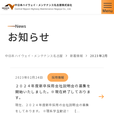
Menu
News
お知らせ
中日本ハイウェイ・メンテナンス名古屋
新着情報
2023年2月
2023年02月24日
採用情報
２０２４年度新卒採用会社説明会の募集を
開始いたしました。※現在終了しておりま
す。
現在、２０２４年度新卒採用の会社説明会の募集
をしております。 ※理系学生歓迎！ 【...