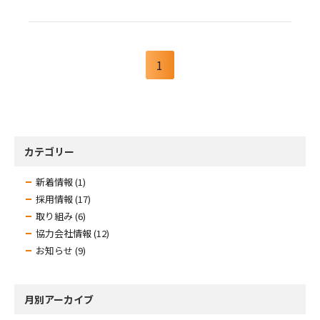
1
カテゴリー
新着情報 (1)
採用情報 (17)
取り組み (6)
協力会社情報 (12)
お知らせ (9)
月別アーカイブ