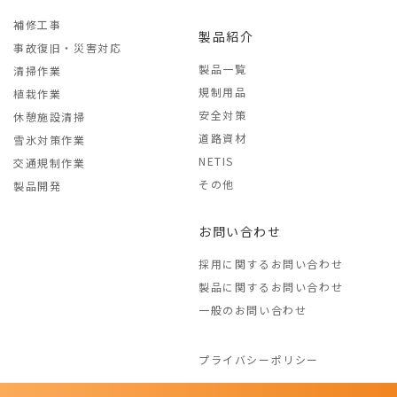
補修工事
製品紹介
事故復旧・災害対応
製品一覧
清掃作業
規制用品
植栽作業
安全対策
休憩施設清掃
道路資材
雪氷対策作業
NETIS
交通規制作業
その他
製品開発
お問い合わせ
採用に関するお問い合わせ
製品に関するお問い合わせ
一般のお問い合わせ
プライバシーポリシー