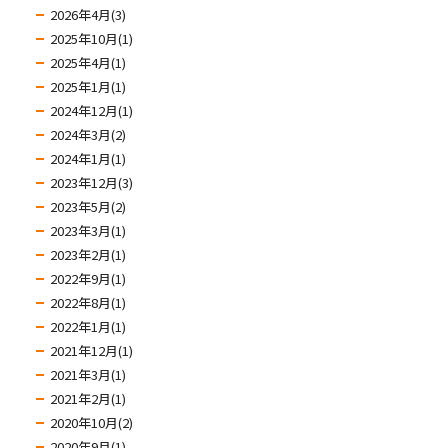
2026年4月(3)
2025年10月(1)
2025年4月(1)
2025年1月(1)
2024年12月(1)
2024年3月(2)
2024年1月(1)
2023年12月(3)
2023年5月(2)
2023年3月(1)
2023年2月(1)
2022年9月(1)
2022年8月(1)
2022年1月(1)
2021年12月(1)
2021年3月(1)
2021年2月(1)
2020年10月(2)
2020年9月(1)