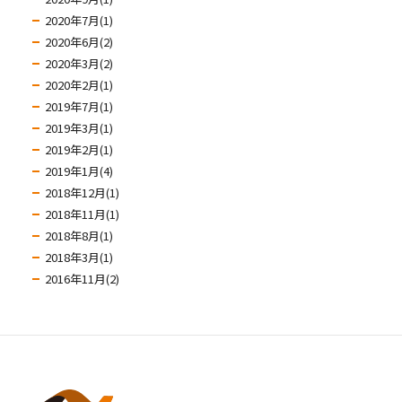
2020年7月(1)
2020年6月(2)
2020年3月(2)
2020年2月(1)
2019年7月(1)
2019年3月(1)
2019年2月(1)
2019年1月(4)
2018年12月(1)
2018年11月(1)
2018年8月(1)
2018年3月(1)
2016年11月(2)