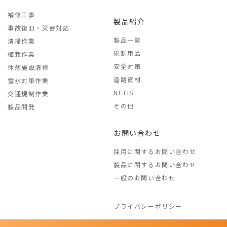
補修工事
製品紹介
事故復旧・災害対応
製品一覧
清掃作業
規制用品
植栽作業
安全対策
休憩施設清掃
道路資材
雪氷対策作業
NETIS
交通規制作業
その他
製品開発
お問い合わせ
採用に関するお問い合わせ
製品に関するお問い合わせ
一般のお問い合わせ
プライバシーポリシー