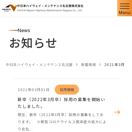
Menu
News
お知らせ
中日本ハイウェイ・メンテナンス名古屋
新着情報
2021年3月
2021年03月01日
採用情報
新卒（2022年3月卒）採用の募集を開始い
たしました。
現在、新卒（2022年3月卒）採用の募集をしてお
ります。 ※新型コロナウイルス感染症の拡大によ
り会社...