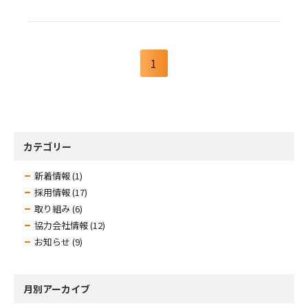
1
カテゴリー
新着情報 (1)
採用情報 (17)
取り組み (6)
協力会社情報 (12)
お知らせ (9)
月別アーカイブ