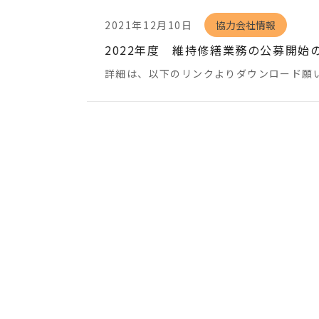
2021年12月10日
協力会社情報
2022年度 維持修繕業務の公募開
詳細は、以下のリンクよりダウンロード願いま