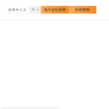
協力会社登録
採用情報
文字サイズ