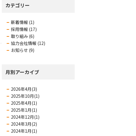
カテゴリー
新着情報 (1)
採用情報 (17)
取り組み (6)
協力会社情報 (12)
お知らせ (9)
月別アーカイブ
2026年4月(3)
2025年10月(1)
2025年4月(1)
2025年1月(1)
2024年12月(1)
2024年3月(2)
2024年1月(1)