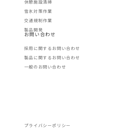
休憩施設清掃
雪氷対策作業
交通規制作業
製品開発
お問い合わせ
採用に関するお問い合わせ
製品に関するお問い合わせ
一般のお問い合わせ
プライバシーポリシー