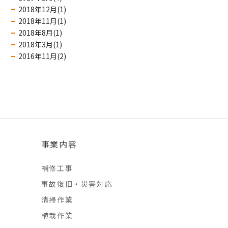
2018年12月(1)
2018年11月(1)
2018年8月(1)
2018年3月(1)
2016年11月(2)
事業内容
補修工事
事故復旧・災害対応
清掃作業
植栽作業