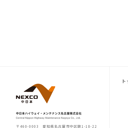
ト
〒460-0003 愛知県名古屋市中区錦1-18-22