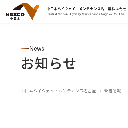
News
お知らせ
中日本ハイウェイ・メンテナンス名古屋
新着情報