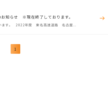
始のお知らせ ※現在終了しております。
す。 2022年度 東名高速道路 名古屋...
1