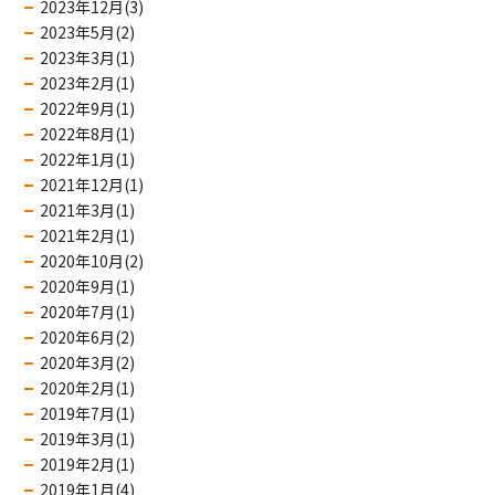
2023年12月(3)
2023年5月(2)
2023年3月(1)
2023年2月(1)
2022年9月(1)
2022年8月(1)
2022年1月(1)
2021年12月(1)
2021年3月(1)
2021年2月(1)
2020年10月(2)
2020年9月(1)
2020年7月(1)
2020年6月(2)
2020年3月(2)
2020年2月(1)
2019年7月(1)
2019年3月(1)
2019年2月(1)
2019年1月(4)