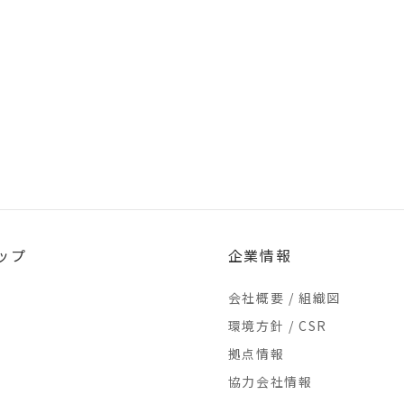
ップ
企業情報
会社概要 / 組織図
環境方針 / CSR
拠点情報
協力会社情報