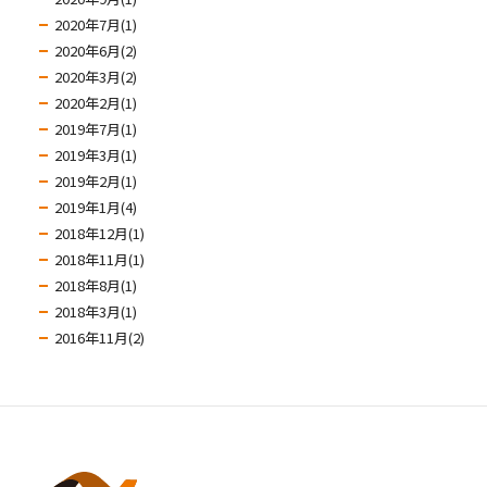
2020年7月(1)
2020年6月(2)
2020年3月(2)
2020年2月(1)
2019年7月(1)
2019年3月(1)
2019年2月(1)
2019年1月(4)
2018年12月(1)
2018年11月(1)
2018年8月(1)
2018年3月(1)
2016年11月(2)