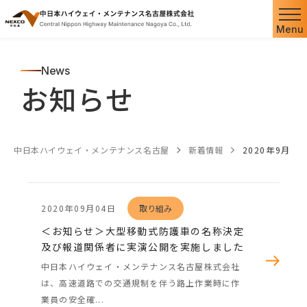
Menu
News
お知らせ
中日本ハイウェイ・メンテナンス名古屋
新着情報
2020年9月
2020年09月04日
取り組み
＜お知らせ＞大型移動式防護車の名称決定
及び報道関係者に実演公開を実施しました
中日本ハイウェイ・メンテナンス名古屋株式会社
は、高速道路での交通規制を伴う路上作業時に作
業員の安全確...