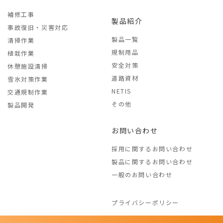
補修工事
製品紹介
事故復旧・災害対応
製品一覧
清掃作業
規制用品
植栽作業
安全対策
休憩施設清掃
道路資材
雪氷対策作業
NETIS
交通規制作業
その他
製品開発
お問い合わせ
採用に関するお問い合わせ
製品に関するお問い合わせ
一般のお問い合わせ
プライバシーポリシー