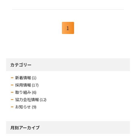
1
カテゴリー
新着情報 (1)
採用情報 (17)
取り組み (6)
協力会社情報 (12)
お知らせ (9)
月別アーカイブ