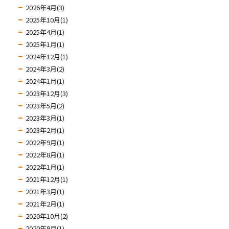
2026年4月(3)
2025年10月(1)
2025年4月(1)
2025年1月(1)
2024年12月(1)
2024年3月(2)
2024年1月(1)
2023年12月(3)
2023年5月(2)
2023年3月(1)
2023年2月(1)
2022年9月(1)
2022年8月(1)
2022年1月(1)
2021年12月(1)
2021年3月(1)
2021年2月(1)
2020年10月(2)
2020年9月(1)