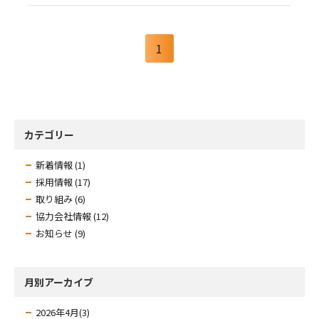
1
カテゴリー
新着情報 (1)
採用情報 (17)
取り組み (6)
協力会社情報 (12)
お知らせ (9)
月別アーカイブ
2026年4月(3)