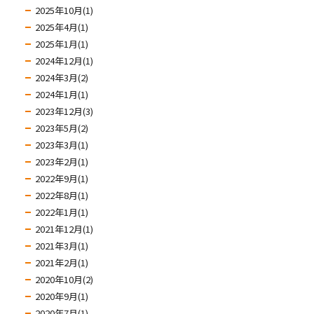
2025年10月(1)
2025年4月(1)
2025年1月(1)
2024年12月(1)
2024年3月(2)
2024年1月(1)
2023年12月(3)
2023年5月(2)
2023年3月(1)
2023年2月(1)
2022年9月(1)
2022年8月(1)
2022年1月(1)
2021年12月(1)
2021年3月(1)
2021年2月(1)
2020年10月(2)
2020年9月(1)
2020年7月(1)