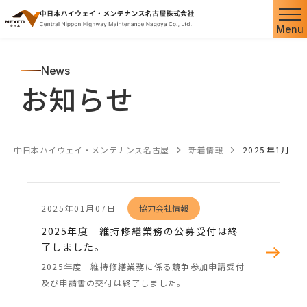
Menu
News
お知らせ
中日本ハイウェイ・メンテナンス名古屋
新着情報
2025年1月
2025年01月07日
協力会社情報
2025年度 維持修繕業務の公募受付は終
了しました。
2025年度 維持修繕業務に係る競争参加申請受付
及び申請書の交付は終了しました。