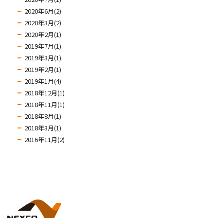
2020年6月(2)
2020年3月(2)
2020年2月(1)
2019年7月(1)
2019年3月(1)
2019年2月(1)
2019年1月(4)
2018年12月(1)
2018年11月(1)
2018年8月(1)
2018年3月(1)
2016年11月(2)