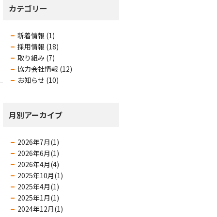
カテゴリー
新着情報 (1)
採用情報 (18)
取り組み (7)
協力会社情報 (12)
お知らせ (10)
月別アーカイブ
2026年7月(1)
2026年6月(1)
2026年4月(4)
2025年10月(1)
2025年4月(1)
2025年1月(1)
2024年12月(1)