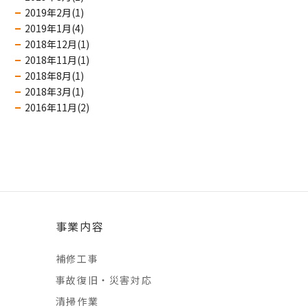
2019年2月(1)
2019年1月(4)
2018年12月(1)
2018年11月(1)
2018年8月(1)
2018年3月(1)
2016年11月(2)
事業内容
補修工事
事故復旧・災害対応
清掃作業