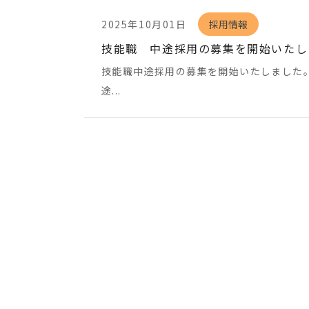
2025年10月01日
採用情報
技能職 中途採用の募集を開始いたし
技能職中途採用の募集を開始いたしました
途...