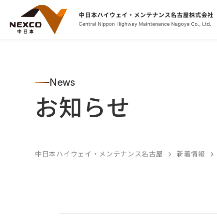
News
お知らせ
中日本ハイウェイ・メンテナンス名古屋
新着情報