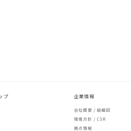
ップ
企業情報
会社概要 / 組織図
環境方針 / CSR
拠点情報