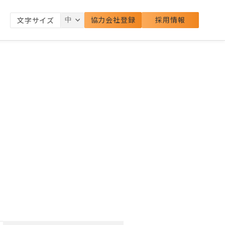
協力会社登録
採用情報
文字サイズ