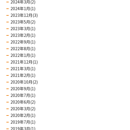
2024年3月(2)
2024年1月(1)
2023年12月(3)
2023年5月(2)
2023年3月(1)
2023年2月(1)
2022年9月(1)
2022年8月(1)
2022年1月(1)
2021年12月(1)
2021年3月(1)
2021年2月(1)
2020年10月(2)
2020年9月(1)
2020年7月(1)
2020年6月(2)
2020年3月(2)
2020年2月(1)
2019年7月(1)
2019年3月(1)