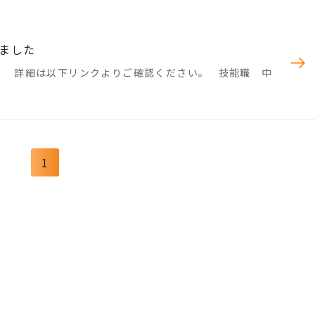
ました
。 詳細は以下リンクよりご確認ください。 技能職 中
1