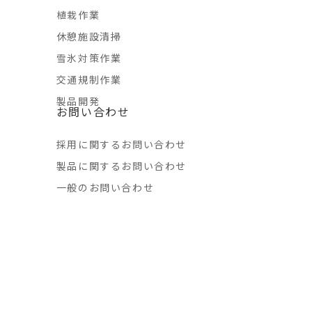
植栽作業
休憩施設清掃
雪氷対策作業
交通規制作業
製品開発
お問い合わせ
採用に関するお問い合わせ
製品に関するお問い合わせ
一般のお問い合わせ