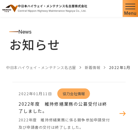
Menu
News
お知らせ
中日本ハイウェイ・メンテナンス名古屋
新着情報
2022年1月
2022年01月11日
協力会社情報
2022年度 維持修繕業務の公募受付は終
了しました。
2022年度 維持修繕業務に係る競争参加申請受付
及び申請書の交付は終了しました。