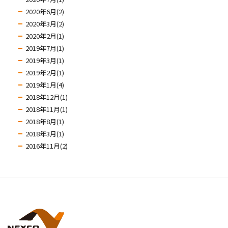
2020年6月(2)
2020年3月(2)
2020年2月(1)
2019年7月(1)
2019年3月(1)
2019年2月(1)
2019年1月(4)
2018年12月(1)
2018年11月(1)
2018年8月(1)
2018年3月(1)
2016年11月(2)