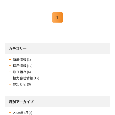
1
カテゴリー
新着情報 (1)
採用情報 (17)
取り組み (6)
協力会社情報 (12)
お知らせ (9)
月別アーカイブ
2026年4月(3)