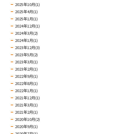
2025年10月(1)
2025年4月(1)
2025年1月(1)
2024年12月(1)
2024年3月(2)
2024年1月(1)
2023年12月(3)
2023年5月(2)
2023年3月(1)
2023年2月(1)
2022年9月(1)
2022年8月(1)
2022年1月(1)
2021年12月(1)
2021年3月(1)
2021年2月(1)
2020年10月(2)
2020年9月(1)
2020年7月(1)