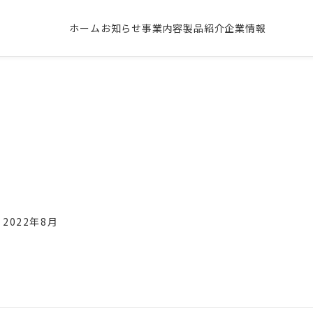
ホーム
お知らせ
事業内容
製品紹介
企業情報
2022年8月