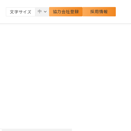
協力会社登録
採用情報
文字サイズ