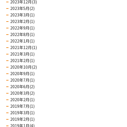
2023年12月(3)
2023年5月(2)
2023年3月(1)
2023年2月(1)
2022年9月(1)
2022年8月(1)
2022年1月(1)
2021年12月(1)
2021年3月(1)
2021年2月(1)
2020年10月(2)
2020年9月(1)
2020年7月(1)
2020年6月(2)
2020年3月(2)
2020年2月(1)
2019年7月(1)
2019年3月(1)
2019年2月(1)
2019年1月(4)