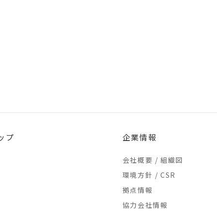
ップ
企業情報
会社概要 / 組織図
環境方針 / CSR
拠点情報
協力会社情報