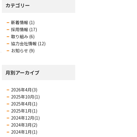
カテゴリー
新着情報 (1)
採用情報 (17)
取り組み (6)
協力会社情報 (12)
お知らせ (9)
月別アーカイブ
2026年4月(3)
2025年10月(1)
2025年4月(1)
2025年1月(1)
2024年12月(1)
2024年3月(2)
2024年1月(1)