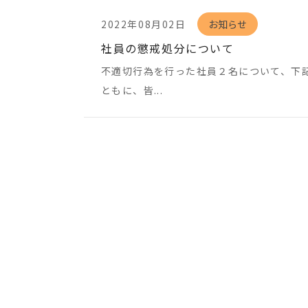
2022年08月02日
お知らせ
社員の懲戒処分について
不適切行為を行った社員２名について、下
ともに、皆...