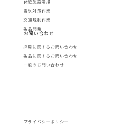
休憩施設清掃
雪氷対策作業
交通規制作業
製品開発
お問い合わせ
採用に関するお問い合わせ
製品に関するお問い合わせ
一般のお問い合わせ
プライバシーポリシー