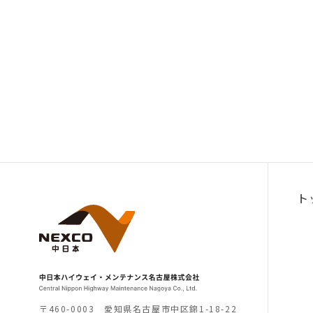
ト
〒460-0003 愛知県名古屋市中区錦1-18-22