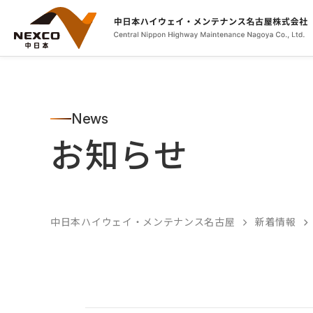
News
お知らせ
中日本ハイウェイ・メンテナンス名古屋
新着情報