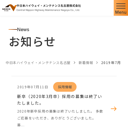
Menu
News
お知らせ
中日本ハイウェイ・メンテナンス名古屋
新着情報
2019年7月
2019年07月11日
採用情報
新卒（2020年3月卒）採用の募集は終了い
たしました。
2020年新卒採用の募集は終了いたしました。 多数
ご応募をいただき、ありがとうございました。
募...