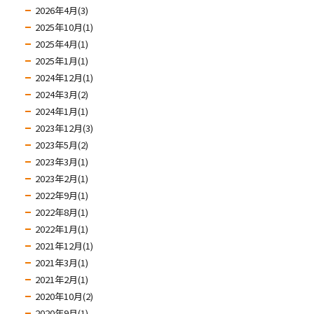
2026年4月(3)
2025年10月(1)
2025年4月(1)
2025年1月(1)
2024年12月(1)
2024年3月(2)
2024年1月(1)
2023年12月(3)
2023年5月(2)
2023年3月(1)
2023年2月(1)
2022年9月(1)
2022年8月(1)
2022年1月(1)
2021年12月(1)
2021年3月(1)
2021年2月(1)
2020年10月(2)
2020年9月(1)