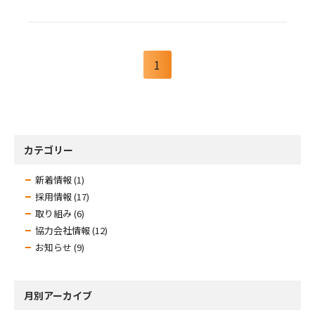
1
カテゴリー
新着情報 (1)
採用情報 (17)
取り組み (6)
協力会社情報 (12)
お知らせ (9)
月別アーカイブ