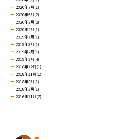
2020年7月(1)
2020年6月(2)
2020年3月(2)
2020年2月(1)
2019年7月(1)
2019年3月(1)
2019年2月(1)
2019年1月(4)
2018年12月(1)
2018年11月(1)
2018年8月(1)
2018年3月(1)
2016年11月(2)