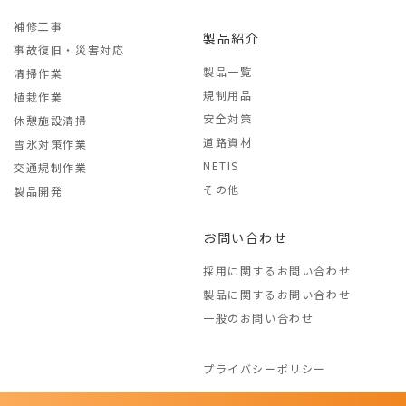
補修工事
製品紹介
事故復旧・災害対応
製品一覧
清掃作業
規制用品
植栽作業
安全対策
休憩施設清掃
道路資材
雪氷対策作業
NETIS
交通規制作業
その他
製品開発
お問い合わせ
採用に関するお問い合わせ
製品に関するお問い合わせ
一般のお問い合わせ
プライバシーポリシー