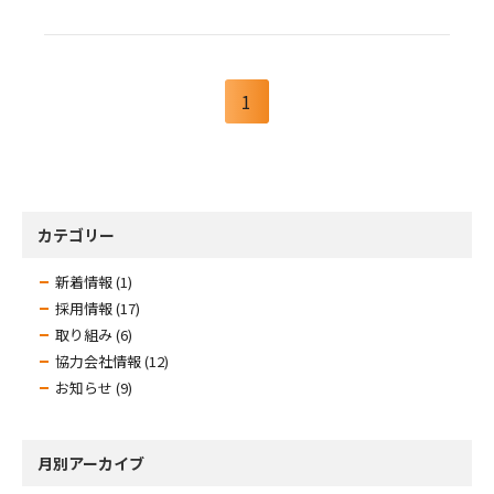
1
カテゴリー
新着情報 (1)
採用情報 (17)
取り組み (6)
協力会社情報 (12)
お知らせ (9)
月別アーカイブ