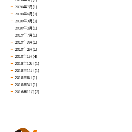
2020年7月(1)
2020年6月(2)
2020年3月(2)
2020年2月(1)
2019年7月(1)
2019年3月(1)
2019年2月(1)
2019年1月(4)
2018年12月(1)
2018年11月(1)
2018年8月(1)
2018年3月(1)
2016年11月(2)