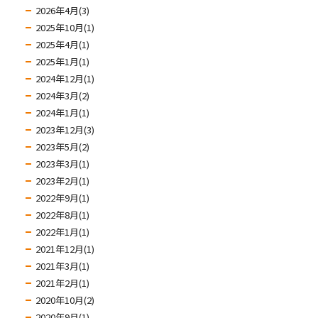
2026年4月(3)
2025年10月(1)
2025年4月(1)
2025年1月(1)
2024年12月(1)
2024年3月(2)
2024年1月(1)
2023年12月(3)
2023年5月(2)
2023年3月(1)
2023年2月(1)
2022年9月(1)
2022年8月(1)
2022年1月(1)
2021年12月(1)
2021年3月(1)
2021年2月(1)
2020年10月(2)
2020年9月(1)