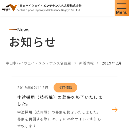
Menu
News
お知らせ
中日本ハイウェイ・メンテナンス名古屋
新着情報
2019年2月
2019年02月12日
採用情報
中途採用（技術職）の募集を終了いたしま
した。
中途採用（技術職）の募集を終了いたしました。
募集を再開する際には、またWebサイトでお知ら
せ致します...