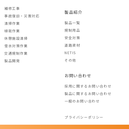
補修工事
製品紹介
事故復旧・災害対応
製品一覧
清掃作業
規制用品
植栽作業
安全対策
休憩施設清掃
道路資材
雪氷対策作業
NETIS
交通規制作業
その他
製品開発
お問い合わせ
採用に関するお問い合わせ
製品に関するお問い合わせ
一般のお問い合わせ
プライバシーポリシー