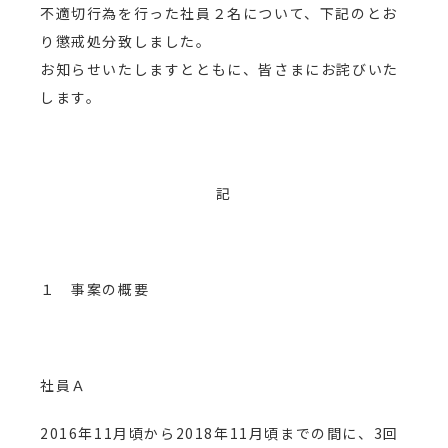
不適切行為を行った社員２名について、下記のとお
り懲戒処分致しました。
お知らせいたしますとともに、皆さまにお詫びいた
します。
記
１ 事案の概要
社員Ａ
2016年11月頃から2018年11月頃までの間に、3回