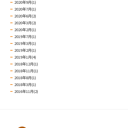
2020年9月(1)
2020年7月(1)
2020年6月(2)
2020年3月(2)
2020年2月(1)
2019年7月(1)
2019年3月(1)
2019年2月(1)
2019年1月(4)
2018年12月(1)
2018年11月(1)
2018年8月(1)
2018年3月(1)
2016年11月(2)