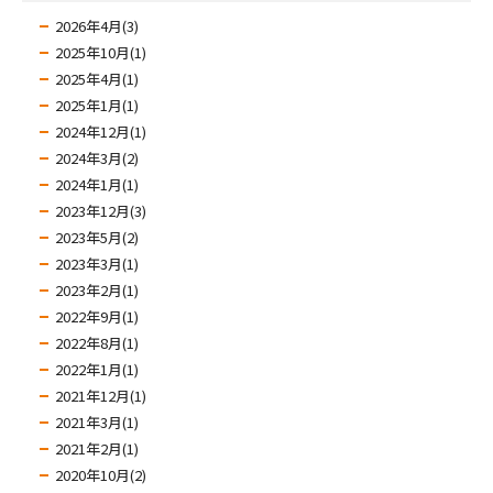
2026年4月(3)
2025年10月(1)
2025年4月(1)
2025年1月(1)
2024年12月(1)
2024年3月(2)
2024年1月(1)
2023年12月(3)
2023年5月(2)
2023年3月(1)
2023年2月(1)
2022年9月(1)
2022年8月(1)
2022年1月(1)
2021年12月(1)
2021年3月(1)
2021年2月(1)
2020年10月(2)