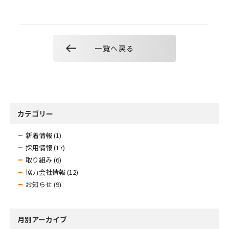
一覧へ戻る
カテゴリー
新着情報 (1)
採用情報 (17)
取り組み (6)
協力会社情報 (12)
お知らせ (9)
月別アーカイブ