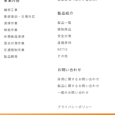
事業内容
補修工事
製品紹介
事故復旧・災害対応
製品一覧
清掃作業
規制用品
植栽作業
安全対策
休憩施設清掃
道路資材
雪氷対策作業
NETIS
交通規制作業
その他
製品開発
お問い合わせ
採用に関するお問い合わせ
製品に関するお問い合わせ
一般のお問い合わせ
プライバシーポリシー