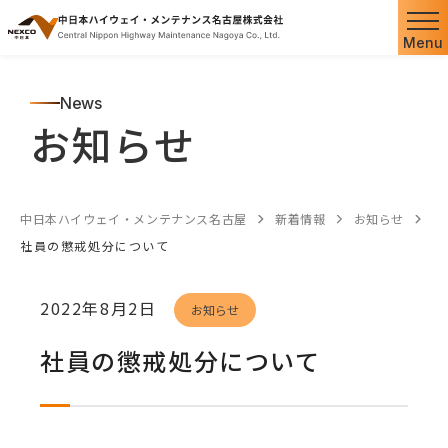
Menu
News
お知らせ
中日本ハイウェイ・メンテナンス名古屋
新着情報
お知らせ
社員の懲戒処分について
2022年8月2日
お知らせ
社員の懲戒処分について