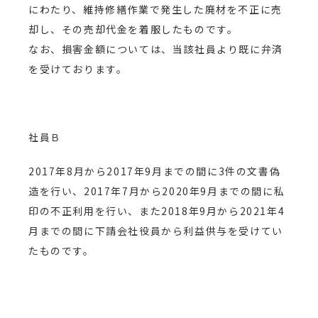
にわたり、維持修繕作業で発生した廃材を不正に売
却し、その売却代金を着服したものです。
なお、損害金額については、当該社員より既に弁済
を受けております。
社員Ｂ
2017年8月から2017年9月までの間に3件の文書偽
造を行い、2017年7月から2020年9月までの間に私
印の不正利用を行い、また2018年9月から2021年4
月までの間に下請会社役員から利益供与を受けてい
たものです。