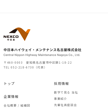
〒460-0003 愛知県名古屋市中区錦1-18-22
TEL
052-218-6730（代表）
トップ
採用情報
数字で見る 当社
企業情報
事業紹介
先輩社員座談会
会社概要 / 組織図