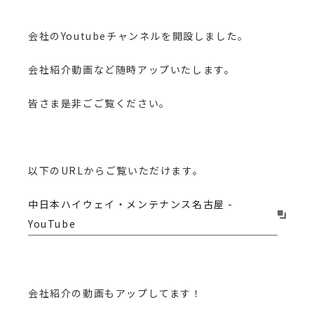
会社のYoutubeチャンネルを開設しました。
会社紹介動画など随時アップいたします。
皆さま是非ごご覧ください。
以下のURLからご覧いただけます。
中日本ハイウェイ・メンテナンス名古屋 -
YouTube
会社紹介の動画もアップしてます！