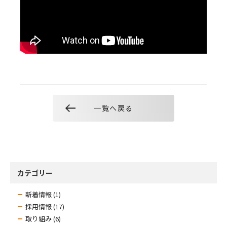
一覧へ戻る
カテゴリー
新着情報 (1)
採用情報 (17)
取り組み (6)