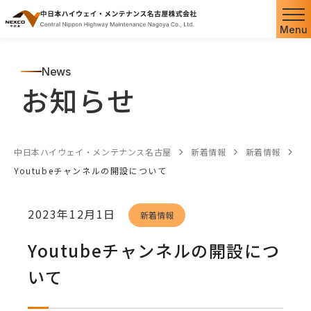
Menu
News
お知らせ
中日本ハイウェイ・メンテナンス名古屋
新着情報
新着情報
Youtubeチャンネルの開設について
2023年12月1日
新着情報
Youtubeチャンネルの開設につ
いて