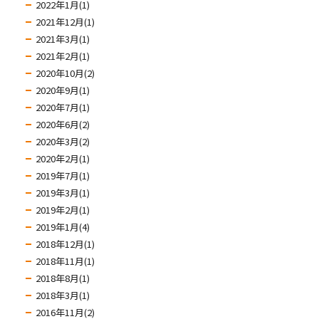
2022年1月(1)
2021年12月(1)
2021年3月(1)
2021年2月(1)
2020年10月(2)
2020年9月(1)
2020年7月(1)
2020年6月(2)
2020年3月(2)
2020年2月(1)
2019年7月(1)
2019年3月(1)
2019年2月(1)
2019年1月(4)
2018年12月(1)
2018年11月(1)
2018年8月(1)
2018年3月(1)
2016年11月(2)