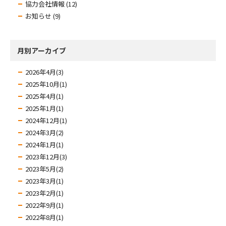
協力会社情報 (12)
お知らせ (9)
月別アーカイブ
2026年4月(3)
2025年10月(1)
2025年4月(1)
2025年1月(1)
2024年12月(1)
2024年3月(2)
2024年1月(1)
2023年12月(3)
2023年5月(2)
2023年3月(1)
2023年2月(1)
2022年9月(1)
2022年8月(1)