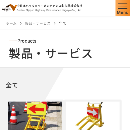
Menu
ホーム
製品・サービス
全て
Products
製品・サービス
全て