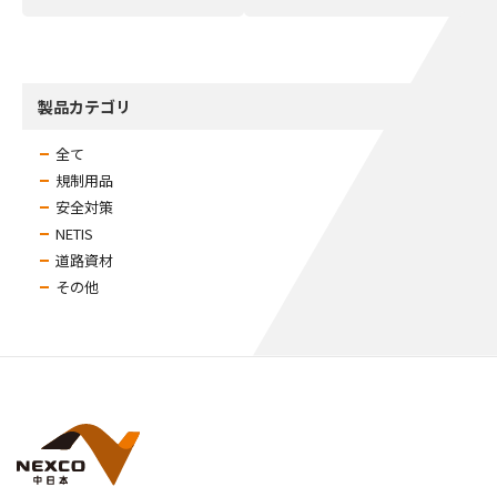
製品カテゴリ
全て
規制用品
安全対策
NETIS
道路資材
その他